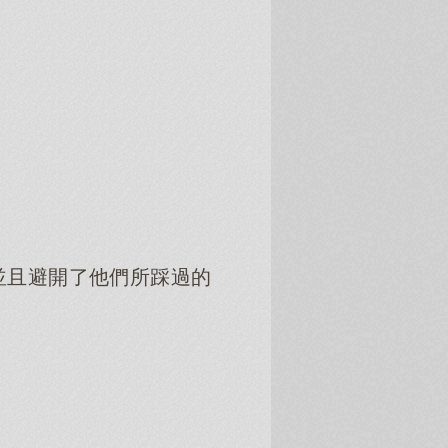
並且避開了他們所踩過的