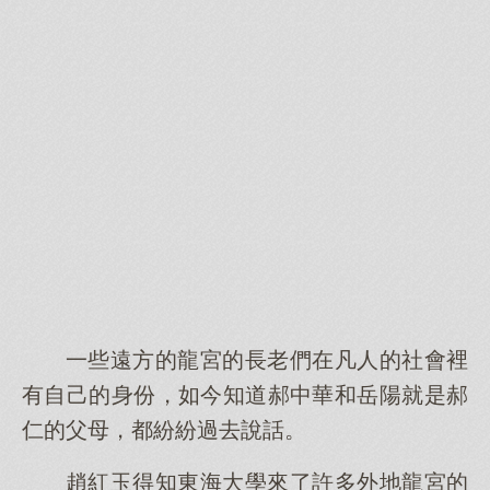
一些遠方的龍宮的長老們在凡人的社會裡
有自己的身份，如今知道郝中華和岳陽就是郝
仁的父母，都紛紛過去說話。
趙紅玉得知東海大學來了許多外地龍宮的