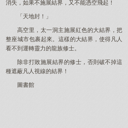
消失，如果不施展結界，又不能憑空飛起！
「天地封！」
高空里，太一洞主施展紅色的大結界，把
整座城市包裹起來。這樣的大結界，使得凡人
看不到運轉靈力的龍族修士。
除非打敗施展結界的修士，否則破不掉這
種遮蔽凡人視線的結界！
圖書館