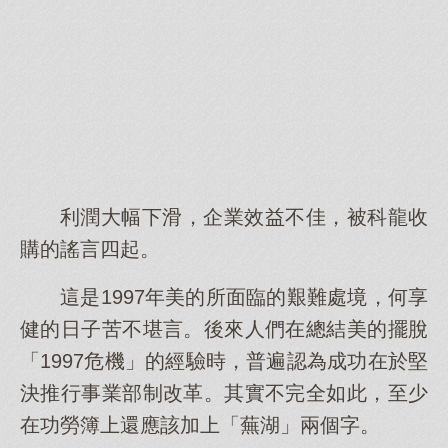
利潤大幅下滑，企業效益不佳，被科龍收
購的謠言四起。
這是1997年美的所面臨的艱難處境，何享
健的日子苦不堪言。後來人們在總結美的擺脫
「1997危機」的經驗時，普遍認為成功在於堅
決推行事業部制改革。其實不完全如此，至少
在功勞簿上還應該加上「蕪湖」兩個字。