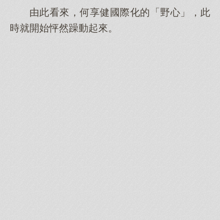
由此看來，何享健國際化的「野心」，此
時就開始怦然躁動起來。