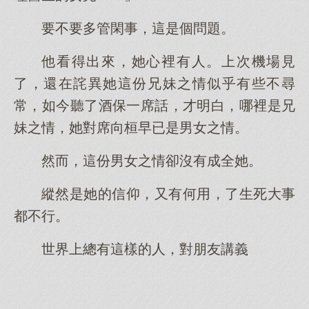
要不要多管閑事，這是個問題。
他看得出來，她心裡有人。上次機場見
了，還在詫異她這份兄妹之情似乎有些不尋
常，如今聽了酒保一席話，才明白，哪裡是兄
妹之情，她對席向桓早已是男女之情。
然而，這份男女之情卻沒有成全她。
縱然是她的信仰，又有何用，了生死大事
都不行。
世界上總有這樣的人，對朋友講義