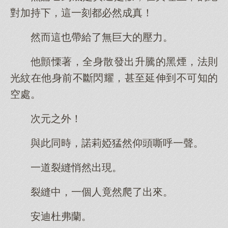
對加持下，這一刻都必然成真！
然而這也帶給了無巨大的壓力。
他顫慄著，全身散發出升騰的黑煙，法則
光紋在他身前不斷閃耀，甚至延伸到不可知的
空處。
次元之外！
與此同時，諾莉婭猛然仰頭嘶呼一聲。
一道裂縫悄然出現。
裂縫中，一個人竟然爬了出來。
安迪杜弗蘭。