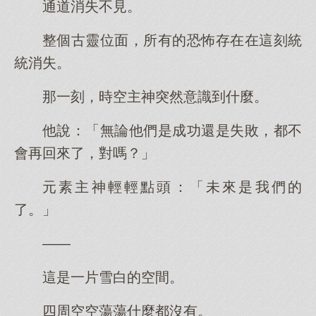
通道消失不見。
整個古靈位面，所有的恐怖存在在這刻統
統消失。
那一刻，時空主神突然意識到什麼。
他說：「無論他們是成功還是失敗，都不
會再回來了，對嗎？」
元素主神輕輕點頭：「未來是我們的
了。」
——
這是一片雪白的空間。
四周空空蕩蕩什麼都沒有。