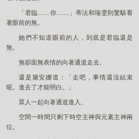
「君臨……你……」蒂法和瑞雯則驚駭看
著眼前的無。
她們不知道眼前的人，到底是君臨還是
無。
無卻面無表情的向著通道走去。
還是黛安娜道：「走吧，事情還沒結束
呢。進去了才能明白。」
眾人一起向著通道進入。
空間一時間只剩下時空主神與元素主神兩
位。