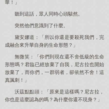
華！」
聽到這話，眾人同時心頭駭然。
突然他們意識到了什麼。
黛安娜道：「所以你還是要殺死我們，完
成融合來升華自身的生命形態？」
無微笑：「你們到現在還不舍低級的生命
形態嗎？君臨已經放棄了自我，尼古拉也開始
放棄了，而你們，一群弱者，卻依然不舍！這
真諷刺！」
沃茲點點頭：「原來是這樣嗎？尼古拉，
你也是這麼認為的嗎？為什麼你還不現身？」