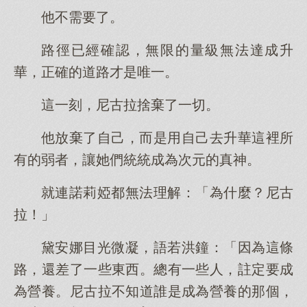
他不需要了。
路徑已經確認，無限的量級無法達成升
華，正確的道路才是唯一。
這一刻，尼古拉捨棄了一切。
他放棄了自己，而是用自己去升華這裡所
有的弱者，讓她們統統成為次元的真神。
就連諾莉婭都無法理解：「為什麼？尼古
拉！」
黛安娜目光微凝，語若洪鐘：「因為這條
路，還差了一些東西。總有一些人，註定要成
為營養。尼古拉不知道誰是成為營養的那個，