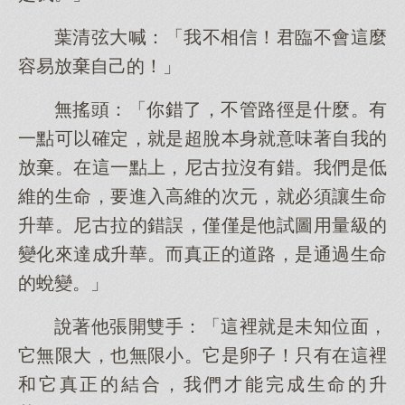
葉清弦大喊：「我不相信！君臨不會這麼
容易放棄自己的！」
無搖頭：「你錯了，不管路徑是什麼。有
一點可以確定，就是超脫本身就意味著自我的
放棄。在這一點上，尼古拉沒有錯。我們是低
維的生命，要進入高維的次元，就必須讓生命
升華。尼古拉的錯誤，僅僅是他試圖用量級的
變化來達成升華。而真正的道路，是通過生命
的蛻變。」
說著他張開雙手：「這裡就是未知位面，
它無限大，也無限小。它是卵子！只有在這裡
和它真正的結合，我們才能完成生命的升