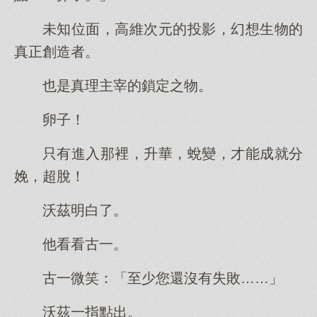
未知位面，高維次元的投影，幻想生物的
真正創造者。
也是真理主宰的鎖定之物。
卵子！
只有進入那裡，升華，蛻變，才能成就分
娩，超脫！
沃茲明白了。
他看看古一。
古一微笑：「至少您還沒有失敗……」
沃茲一指點出。