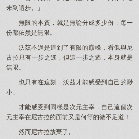
未到這步。」
無限的本質，就是無論分成多少份，每一
份都依然是無限。
沃茲不過是達到了有限的巔峰，看似與尼
古拉只有一步之遙，但這一步之遙，本身就是
無限。
也只有在這刻，沃茲才能感受到自己的渺
小。
才能感受到同樣是次元主宰，自己這個次
元主宰在尼古拉的面前又是何等的微不足道！
然而尼古拉放棄了。