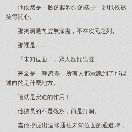
他依然是一臉的爬狗洞的樣子，卻也依然
笑得開心。
那狗洞通向虛無深處，不在次元之列。
那裡是……
「未知位面！」眾人顫慄出聲。
完全是一種感覺，所有人都意識到了那裡
通向的是什麼地方。
這就是安迪的作用！
他擅長的不是觀察，而是打洞。
當他挖掘出這條通往未知位面的通道時，