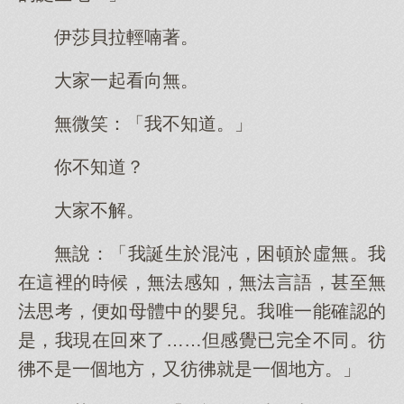
伊莎貝拉輕喃著。
大家一起看向無。
無微笑：「我不知道。」
你不知道？
大家不解。
無說：「我誕生於混沌，困頓於虛無。我
在這裡的時候，無法感知，無法言語，甚至無
法思考，便如母體中的嬰兒。我唯一能確認的
是，我現在回來了……但感覺已完全不同。彷
彿不是一個地方，又彷彿就是一個地方。」