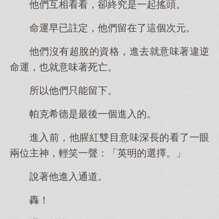
他們互相看看，卻終究是一起搖頭。
命運早已註定，他們留在了這個次元。
他們沒有超脫的資格，進去就意味著違逆
命運，也就意味著死亡。
所以他們只能留下。
帕克希德是最後一個進入的。
進入前，他腥紅雙目意味深長的看了一眼
兩位主神，輕笑一聲：「英明的選擇。」
說著他進入通道。
轟！