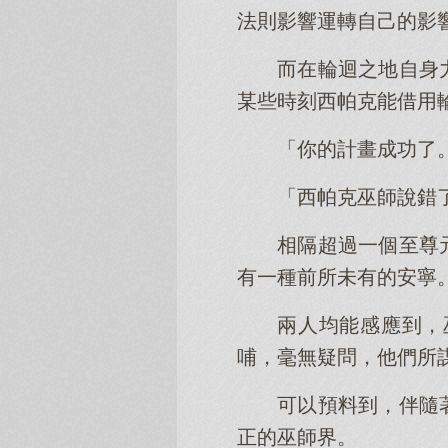
法則影響運轉自己的影
而在輪迴之地自身
某些時刻西帕克能借用
「你的計畫成功了
「西帕克巫師說錯
相隔超過一個至尊
有一種前所未有的安寧
兩人均能感應到，
哺，毫無疑問，他們所
可以預料到，伴隨
正的巫師界。