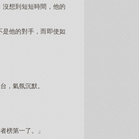
，沒想到短短時間，他的
不是他的對手，而即使如
擂台，氣氛沉默。
皇者榜第一了。」