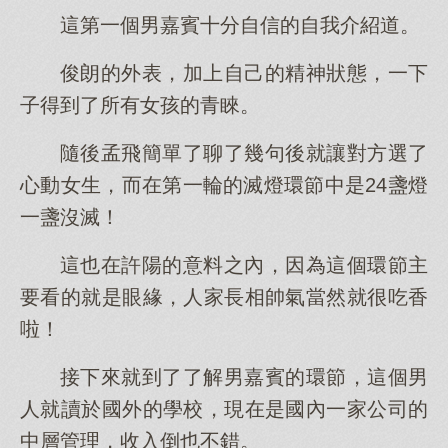
這第一個男嘉賓十分自信的自我介紹道。
俊朗的外表，加上自己的精神狀態，一下
子得到了所有女孩的青睞。
隨後孟飛簡單了聊了幾句後就讓對方選了
心動女生，而在第一輪的滅燈環節中是24盞燈
一盞沒滅！
這也在許陽的意料之內，因為這個環節主
要看的就是眼緣，人家長相帥氣當然就很吃香
啦！
接下來就到了了解男嘉賓的環節，這個男
人就讀於國外的學校，現在是國內一家公司的
中層管理，收入倒也不錯。