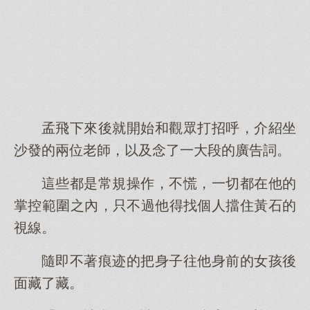
孟飛下來後就開始和觀眾打招呼，介紹坐
沙發的兩位老師，以及念了一大段的廣告詞。
這些都是常規操作，不慌，一切都在他的
掌控範圍之內，只不過他得找個人擋住黃石的
視線。
隨即不著痕迹的把身子往他身前的女孩後
面藏了藏。