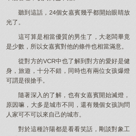
聽到這話，24個女嘉賓幾乎都開始眼睛放
光了。
這可算是相當優質的男生了，大老闆畢竟
是少數，所以女嘉賓對他的條件也相當滿意。
從對方的VCR中也了解到對方的愛好是健
身，旅遊，十分不錯，同時也有兩位女孩爆燈
可謂是很搶手。
隨著深入的了解，也有女嘉賓開始滅燈，
原因嘛，大多是城市不同，還有幾個女孩詢問
人家可不可以來自己的城市。
對於這種許陽都是看看笑話，剛談對象工