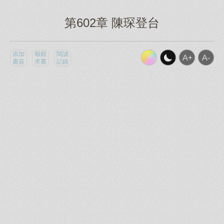
第602章 陳琛登台
添加
報錯
閱讀
書簽
求書
記錄