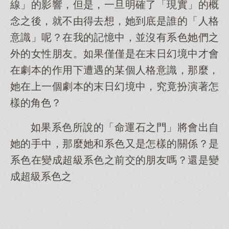
線」的影響，但是，一旦明確了「現實」的概
念之後，就不由得去想，她到底是誰的「人格
意識」呢？在我的記憶中，並沒有系色她們之
外的女性朋友。如果僅僅是在末日幻境中才會
在劇本的作用下遭遇的某個人格意識，那麼，
她在上一個劇本的末日幻境中，究竟扮演著怎
樣的角色？
如果系色所說的「命運石之門」將會出自
她的手中，那麼她和系色又是怎樣的關係？是
系色在變成超級系色之前交的朋友嗎？還是變
成超級系色之