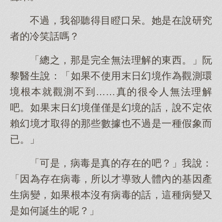
不過，我卻聽得目瞪口呆。她是在說研究
者的冷笑話嗎？
「總之，那是完全無法理解的東西。」阮
黎醫生說：「如果不使用末日幻境作為觀測環
境根本就觀測不到……真的很令人無法理解
吧。如果末日幻境僅僅是幻境的話，說不定依
賴幻境才取得的那些數據也不過是一種假象而
已。」
「可是，病毒是真的存在的吧？」我說：
「因為存在病毒，所以才導致人體內的基因產
生病變，如果根本沒有病毒的話，這種病變又
是如何誕生的呢？」