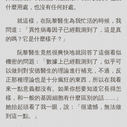
什麼用處，也沒有任何好處。
就這樣，在阮黎醫生為我忙活的時候，我
問道：「異性病毒因子已經觀測到了，這是真
的嗎？它是什麼樣子？」
阮黎醫生竟然很爽快地就回答了這個看似
機密的問題：「數據上已經觀測到了，似乎可
以做到對安德醫生的理論進行補充，不過，反
正那種理論也是十分瘋狂的東西，所以在我看
來一點意義都沒有。如果你想要知道它長得怎
樣，和一般的基因細胞有什麼區別的話……」
她抬起頭看了我一眼，說：「很遺憾，無法做
到這一點。」