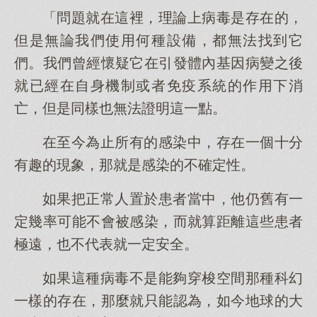
「問題就在這裡，理論上病毒是存在的，
但是無論我們使用何種設備，都無法找到它
們。我們曾經懷疑它在引發體內基因病變之後
就已經在自身機制或者免疫系統的作用下消
亡，但是同樣也無法證明這一點。
在至今為止所有的感染中，存在一個十分
有趣的現象，那就是感染的不確定性。
如果把正常人置於患者當中，他仍舊有一
定幾率可能不會被感染，而就算距離這些患者
極遠，也不代表就一定安全。
如果這種病毒不是能夠穿梭空間那種科幻
一樣的存在，那麼就只能認為，如今地球的大