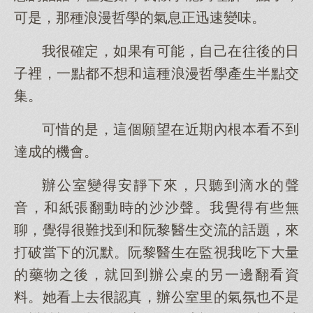
可是，那種浪漫哲學的氣息正迅速變味。
我很確定，如果有可能，自己在往後的日
子裡，一點都不想和這種浪漫哲學產生半點交
集。
可惜的是，這個願望在近期內根本看不到
達成的機會。
辦公室變得安靜下來，只聽到滴水的聲
音，和紙張翻動時的沙沙聲。我覺得有些無
聊，覺得很難找到和阮黎醫生交流的話題，來
打破當下的沉默。阮黎醫生在監視我吃下大量
的藥物之後，就回到辦公桌的另一邊翻看資
料。她看上去很認真，辦公室里的氣氛也不是