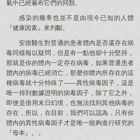
氣中已經遍布它們的同類。
感染的幾率也並不是由現今已知的人體
『健康因素』來判斷。
安德醫生對普通的患者體內是否還存在病
毒同樣報以疑問，但是有一點他卻十分堅持，
那就是你的體內一定存在病毒，如果普通患者
體內的病毒已經消亡，那麼你體內所存在的這
種病毒就十分特殊了——異性病毒因子，這是
唯一得到數據證明的病毒因子，除了它之外，
即便是借用末日幻境，也無法找到其他病毒的
存在，所以，在目前，我們可以認為，只有你
體內的異性病毒因子才是唯一能夠進行研究的
『母本』。」