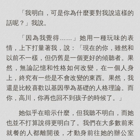
「我明白，可是你為什麼要對我說這樣的
話呢？」我說。
「因為我覺得……」她用一種玩味的表
情，上下打量著我，說：「現在的你，雖然和
以前不一樣，但仍舊是一個更好的傾聽者。果
然，無論記憶和性格如何改變，在一個人身
上，終究有一些是不會改變的東西。果然，我
還是比較喜歡以基因學為基礎的人格理論。而
你，高川，你再也回不到孩子的時候了。」
她似乎在暗示什麼，但我聽不明白，而她
也並不打算說得更明白了。我們在大多數前來
就餐的人都離開後，才動身前往她的辦公室