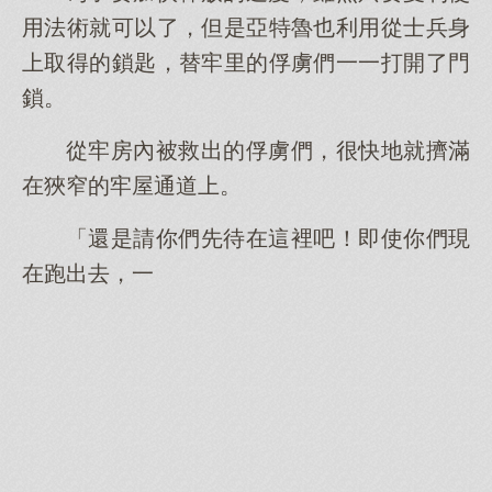
用法術就可以了，但是亞特魯也利用從士兵身
上取得的鎖匙，替牢里的俘虜們一一打開了門
鎖。
從牢房內被救出的俘虜們，很快地就擠滿
在狹窄的牢屋通道上。
「還是請你們先待在這裡吧！即使你們現
在跑出去，一