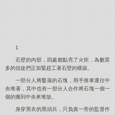
1
石壁的內部，四處都點亮了火炬，為數眾
多的信徒們正加緊趕工著石壁的構築。
一部分人將鑿落的石塊，用手推車運往中
央堆著，其中也有一部分人合作將石塊一個一
個的搬到中央來堆放。
身穿黑衣的黑頭兵，只負責一旁的監督作