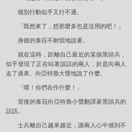
個別行動似乎又行不通。
「既然來了，想那麼多也是沒用的吧！」
身後的泰菈不耐煩地說著。
就在這時，距離自己最近的某個黑頭兵，
似乎發現了正在站著談話的兩人，於是向兩人
走了過來。向亞特魯大聲地說了什麼。
「喂！你們在作什麼！」
背後的泰菈向亞特魯小聲翻譯著黑頭兵的
話語。
士兵離自己越來越近，讓兩人心中感到不