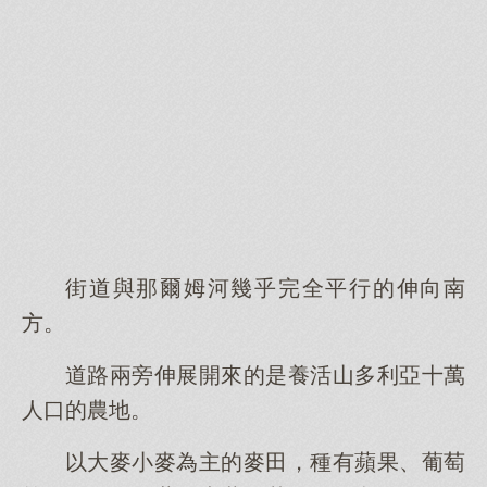
街道與那爾姆河幾乎完全平行的伸向南
方。
道路兩旁伸展開來的是養活山多利亞十萬
人口的農地。
以大麥小麥為主的麥田，種有蘋果、葡萄