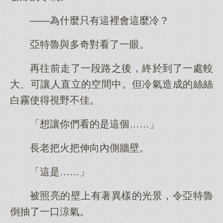
——為什麼只有這裡會這麼冷？
亞特魯與多奇對看了一眼。
再往前走了一段路之後，終於到了一處較
大、可讓人直立的空間中。但冷氣造成的絲絲
白霧使得視野不佳。
「想讓你們看的是這個……」
長老把火把伸向內側牆壁。
「這是……」
被照亮的壁上有著異樣的光景，令亞特魯
倒抽了一口涼氣。