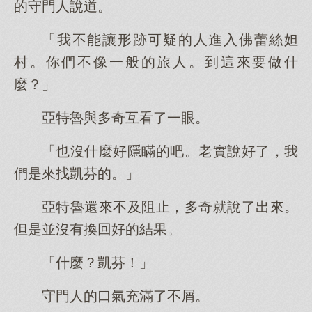
的守門人說道。
「我不能讓形跡可疑的人進入佛蕾絲妲
村。你們不像一般的旅人。到這來要做什
麼？」
亞特魯與多奇互看了一眼。
「也沒什麼好隱瞞的吧。老實說好了，我
們是來找凱芬的。」
亞特魯還來不及阻止，多奇就說了出來。
但是並沒有換回好的結果。
「什麼？凱芬！」
守門人的口氣充滿了不屑。