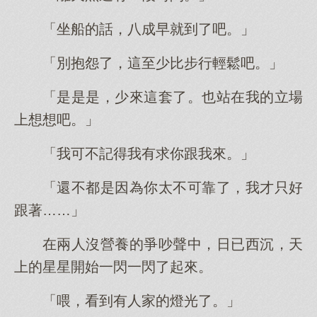
「坐船的話，八成早就到了吧。」
「別抱怨了，這至少比步行輕鬆吧。」
「是是是，少來這套了。也站在我的立場
上想想吧。」
「我可不記得我有求你跟我來。」
「還不都是因為你太不可靠了，我才只好
跟著……」
在兩人沒營養的爭吵聲中，日已西沉，天
上的星星開始一閃一閃了起來。
「喂，看到有人家的燈光了。」