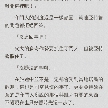
離開這裡吧！」
守門人的態度還是一樣頑固，就連亞特魯
的問題都拒絕回答。
「沒這回事吧！」
火大的多奇作勢要抓住守門人，但被亞特
魯攔住了。
「沒辦法的事啊。」
在旅途中並不是一定都會受到當地居民的
歡迎，這也是司空見慣的事了。更令亞特魯在
意的是守門人所說的那個與凱芬有關的東西，
不過現在也只好暫時先退一步了。