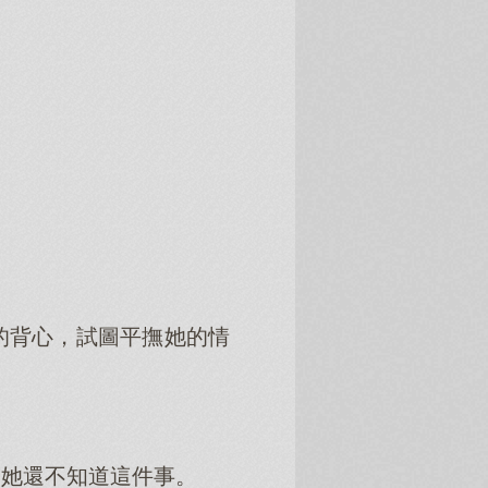
的背心，試圖平撫她的情
是她還不知道這件事。