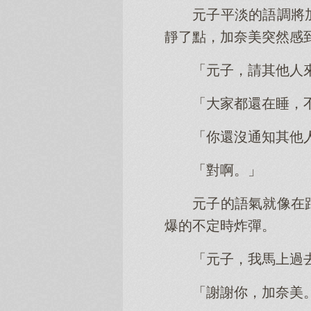
元子平淡的語調將
靜了點，加奈美突然感
「元子，請其他人
「大家都還在睡，
「你還沒通知其他
「對啊。」
元子的語氣就像在
爆的不定時炸彈。
「元子，我馬上過
「謝謝你，加奈美