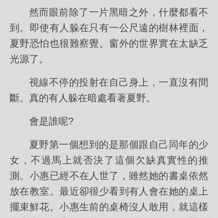
然而眼前除了一片黑暗之外，什麼都看不
到。即使有人躲在只有一公尺遠的樹林裡面，
夏野恐怕也很難察覺。窗外的世界實在太缺乏
光源了。
視線不停的投射在自己身上，一直沒有間
斷。真的有人躲在暗處看著夏野。
會是誰呢?
夏野第一個想到的是那個跟自己同年的少
女，不過馬上就否決了這個欠缺真實性的推
測。小惠已經不在人世了，雖然她的書桌依然
放在教室。最近卻很少看到有人會在她的桌上
擺束鮮花。小惠生前的桌椅沒人敢用，就這樣