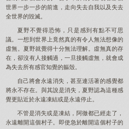
世界一步一步的前進，走向失去自我以及失去
全世界的毀滅。
夏野不覺得恐怖，只是感到有點不可思
議。一想到世界上竟然真的有令人無法想像的
虛無。夏野就覺得十分無法理解。虛無真的存
在，卻沒有人接觸過，一旦接觸虛無，就會成
為失去所有感官知覺的軀殼。
自己將會永遠消失，甚至連活著的感覺都
將永不存在。與其說是消失，夏野認為這種感
覺更貼近於永遠凍結或是永遠停止。
不管是消失或是凍結，阿徹都已經走了，
永遠離開這個村子。即使急於離開這個村子的