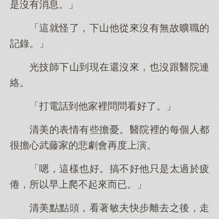
是沒有消息。」
「這就怪了，下山他從來沒有無故曠職的
記錄。」
光技師下山到現在還沒來，也沒跟醫院連
絡。
「打電話到他家裡問問看好了。」
清美的表情有些擔憂。醫院裡的每個人都
很擔心武藤家的悲劇會再度上演。
「嗯，這樣也好。搞不好他只是太過於疲
倦，所以早上爬不起來而已。」
清美點點頭，看著敏夫快步離去之後，走