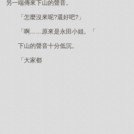
另一端傳來下山的聲音。
「怎麼沒來呢?還好吧?」
「啊……原來是永田小姐。「
下山的聲音十分低沉。
「大家都