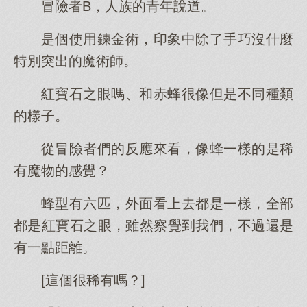
冒險者B，人族的青年說道。
是個使用鍊金術，印象中除了手巧沒什麼
特別突出的魔術師。
紅寶石之眼嗎、和赤蜂很像但是不同種類
的樣子。
從冒險者們的反應來看，像蜂一樣的是稀
有魔物的感覺？
蜂型有六匹，外面看上去都是一樣，全部
都是紅寶石之眼，雖然察覺到我們，不過還是
有一點距離。
[這個很稀有嗎？]