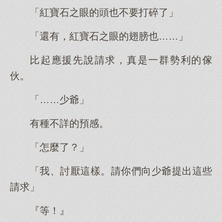
「紅寶石之眼的頭也不要打碎了」
「還有，紅寶石之眼的翅膀也……」
比起應援先說請求，真是一群勢利的傢
伙。
「……少爺」
有種不詳的預感。
「怎麼了？」
「我、討厭這樣。請你們向少爺提出這些
請求」
『等！』