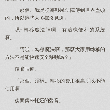
「那個、我是從轉移魔法陣傳到世界盡頭
的，所以這些大多都沒見過」
嗯~轉移魔法陣啊，有這樣便利的系統
啊。
「阿啦，轉移魔法啊，那麼大家用轉移的
方法不是能快速安全移動嗎？」
澪嘀咕道。
「那個、澪樣。轉移的費用很高所以不能
使用啊 」
後面傳來托婭的聲音。