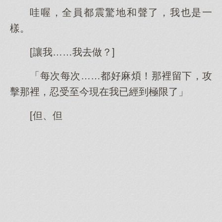
哇喔，全員都震驚地和聲了，我也是一
樣。
[讓我……我去做？]
「每次每次……都好麻煩！那裡留下，攻
擊那裡，忍受至今現在我已經到極限了」
[但、但