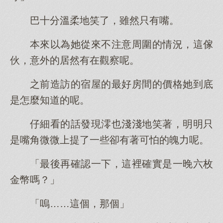
巴十分溫柔地笑了，雖然只有嘴。
本來以為她從來不注意周圍的情況，這傢
伙，意外的居然有在觀察呢。
之前造訪的宿屋的最好房間的價格她到底
是怎麼知道的呢。
仔細看的話發現澪也淺淺地笑著，明明只
是嘴角微微上提了一些卻有著可怕的魄力呢。
「最後再確認一下，這裡確實是一晚六枚
金幣嗎？」
「嗚……這個，那個」