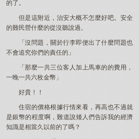
的了。
但是這附近，治安大概不怎麼好吧。安全
的難民營什麼的從沒聽說過。
「沒問題，關於行李即便出了什麼問題也
不會追究你們的責任的」
「那麼一共三位客人加上馬車的的費用，
一晚一共六枚金幣」
好貴！！
住宿的價格根據行情來看，再高也不過就
是銀幣的程度啊，難道說矮人們告訴我的經濟
知識是相當久以前的了嗎？