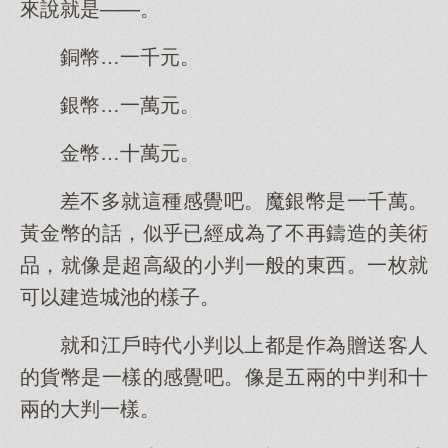
來說就是——。
銅幣…一千元。
銀幣…一萬元。
金幣…十萬元。
差不多就這種感覺吧。魔銀幣是一千萬。
黃金幣的話，似乎已經成為了不再鑄造的美術
品，就像是超高級的小判一般的東西。一枚就
可以建造城池的樣子。
就和江戶時代小判以上都是作為贈送客人
的貨幣是一樣的感覺吧。像是五兩的中判和十
兩的大判一樣。