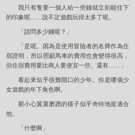
我只有隻要一個人給一些錢就立刻能住下
的印象呢……說不定遊戲玩得太多了呢。
「請問多少錢呢？」
「是呢。因為是使用冒險者的名牌作為住
宿證明，所以照顧馬車的費用也會變得很高，
但住宿費用要比商人要便宜一些。還有……」
看起來似乎很難開口的少年。你是哪個少
女遊戲的年下角色啊。
那小心翼翼磨蹭的樣子似乎奇特地挺適合
他。
「什麼啊」