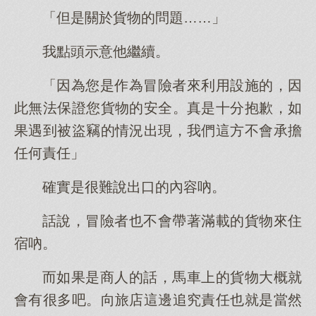
「但是關於貨物的問題……」
我點頭示意他繼續。
「因為您是作為冒險者來利用設施的，因
此無法保證您貨物的安全。真是十分抱歉，如
果遇到被盜竊的情況出現，我們這方不會承擔
任何責任」
確實是很難說出口的內容吶。
話說，冒險者也不會帶著滿載的貨物來住
宿吶。
而如果是商人的話，馬車上的貨物大概就
會有很多吧。向旅店這邊追究責任也就是當然