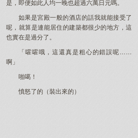
是，即便如此人均一晚也超過六萬日元嗎。
如果是宮殿一般的酒店的話我就能接受了
呢，就算是連能居住的建築都很少的地方，這
也實在是過分了。
「嚯嚯哦，這還真是粗心的錯誤呢……
啊」
啪噶！
憤怒了的（裝出來的）