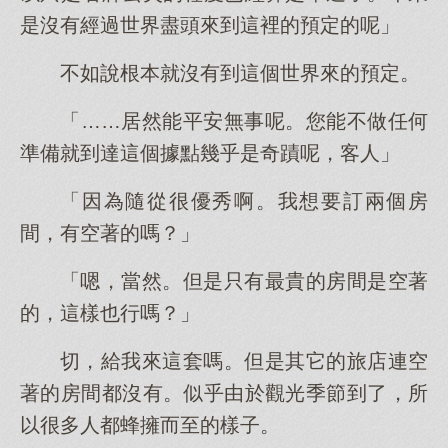
是沒有經過世界盡頭來到這裡的預定的呢」
不如說根本就沒有到這個世界來的預定。
「……居然能平安無事呢。您能不做任何
準備就到達這個據點幾乎是奇蹟呢，客人」
「因為隨從很優秀啊。我想要訂兩個房
間，有空著的嗎？」
「嗯，當然。但是只有最貴的房間是空著
的，這樣也行嗎？」
切，給我來這套嗎。但是其它的旅店連空
著的房間都沒有。似乎由於觀光季節到了，所
以很多人都蜂擁而至的樣子。