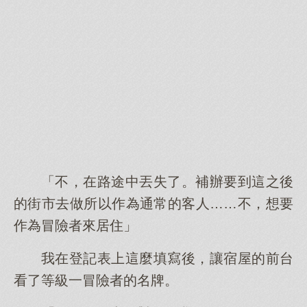
「不，在路途中丟失了。補辦要到這之後
的街市去做所以作為通常的客人……不，想要
作為冒險者來居住」
我在登記表上這麼填寫後，讓宿屋的前台
看了等級一冒險者的名牌。