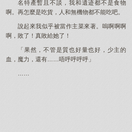
名特產暫且不談，我和遺迹都不是食物
啊。再怎麼是吃貨，人和無機物都不能吃吧。
說起來我似乎被當作主菜來著。嗚啊啊啊
啊，敗了！真敗給她了！
「果然，不管是質也好量也好，少主的
血，魔力，還有……唔呼呼呼呼」
……