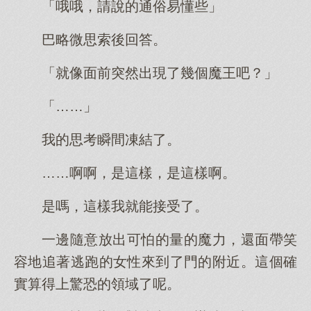
「哦哦，請說的通俗易懂些」
巴略微思索後回答。
「就像面前突然出現了幾個魔王吧？」
「……」
我的思考瞬間凍結了。
……啊啊，是這樣，是這樣啊。
是嗎，這樣我就能接受了。
一邊隨意放出可怕的量的魔力，還面帶笑
容地追著逃跑的女性來到了門的附近。這個確
實算得上驚恐的領域了呢。