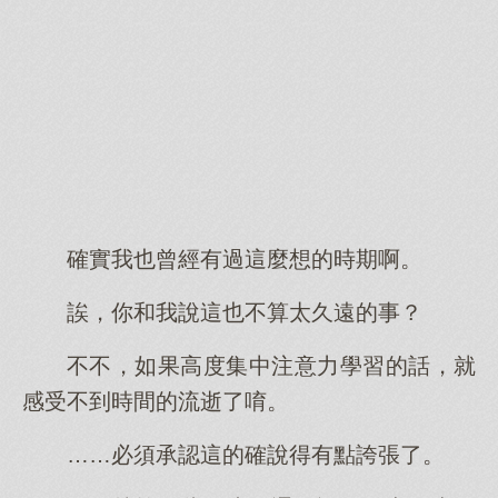
確實我也曾經有過這麼想的時期啊。
誒，你和我說這也不算太久遠的事？
不不，如果高度集中注意力學習的話，就
感受不到時間的流逝了唷。
……必須承認這的確說得有點誇張了。