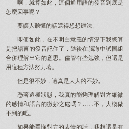
啊，就算如此，這個通用語的發音到底是
怎麼回事呢？
要讓人聽懂的話還得想想辦法。
即便如此，在不明白意義的情況下我總算
是把語言的發音記住了，隨後在腦海中試圖組
合併理解出它的意思。儘管有些勉強，但還是
用這種方法努力著。
但是很不妙，這真是大大的不妙。
憑著這種狀態，我真的能夠理解對方細微
的感情和語言的微妙之處嗎？……不，大概做
不到的吧。
如果能看懂對方的表情的話，我想還是有