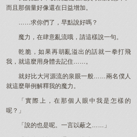
而且那個量好像還在日益增加。
……求你們了，早點說好嗎？
魔力，在肆意亂流哦，請這樣說一句。
乾脆，如果再胡亂溢出的話就一拳打飛
我，就這麼用身體去記住……。
就好比大河源流的泉眼一般……兩名僕人
就這麼舉例解釋我的魔力。
「實際上，在那個人眼中我是怎樣的
呢？」
「說的也是呢。一言以蔽之……」