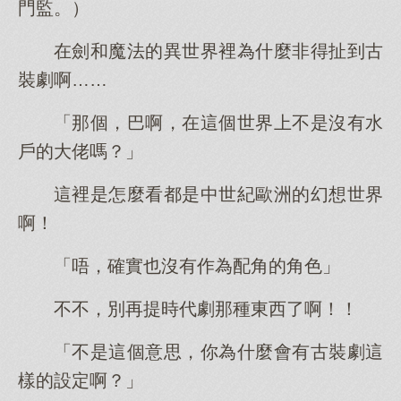
門監。）
在劍和魔法的異世界裡為什麼非得扯到古
裝劇啊……
「那個，巴啊，在這個世界上不是沒有水
戶的大佬嗎？」
這裡是怎麼看都是中世紀歐洲的幻想世界
啊！
「唔，確實也沒有作為配角的角色」
不不，別再提時代劇那種東西了啊！！
「不是這個意思，你為什麼會有古裝劇這
樣的設定啊？」