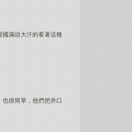
愛國滿頭大汗的看著這種
，也很簡單，他們把井口