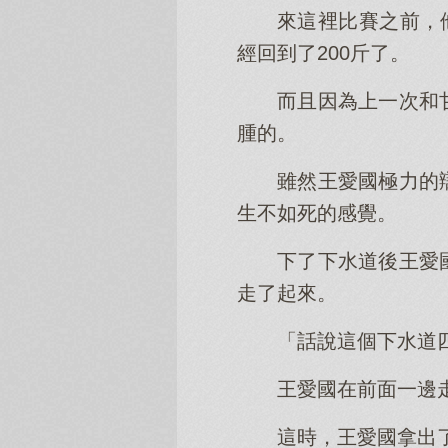
來這裡比賽之前，
經回到了200斤了。
而且因為上一次和
腫的。
雖然王愛國極力的
生不如死的感覺。
下了下水道後王愛
走了起來。
「話說這個下水道
王愛國在前面一邊
這時，王愛國拿出