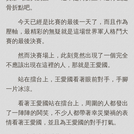
骨折點吧。
今天已經是比賽的最後一天了，而且作為
壓軸，最精彩的無疑就是這場世界軍人格鬥大
賽的最後決賽。
然而決賽場上，此刻竟然出現了一個完全
不應該出現在這裡的人，那就是王愛國。
站在擂台上，王愛國看著眼前對手，手腳
一片冰涼。
看著王愛國站在擂台上，周圍的人都發出
了一陣陣的鬨笑，不少人都帶著幸災樂禍的表
情看著王愛國，並且為王愛國的對手打氣。