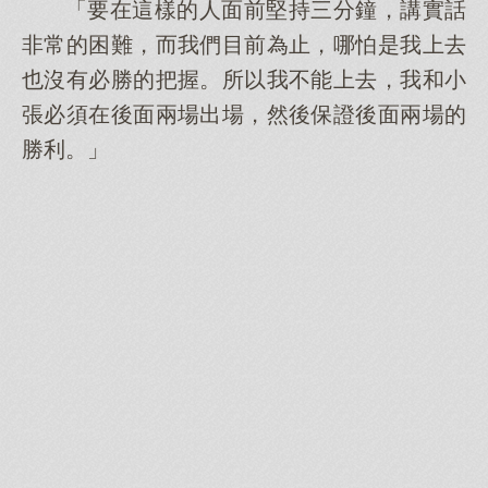
「要在這樣的人面前堅持三分鐘，講實話
非常的困難，而我們目前為止，哪怕是我上去
也沒有必勝的把握。所以我不能上去，我和小
張必須在後面兩場出場，然後保證後面兩場的
勝利。」