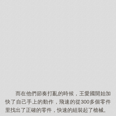
而在他們節奏打亂的時候，王愛國開始加
快了自己手上的動作，飛速的從300多個零件
里找出了正確的零件，快速的組裝起了槍械。