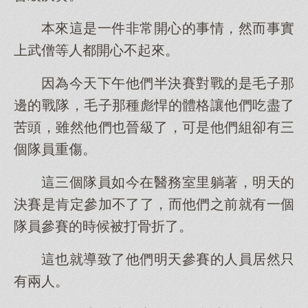
本來這是一件非常開心的事情，然而事實
上武僧等人都開心不起來。
因為今天下午他們半決賽對戰的是毛子那
邊的戰隊，毛子那種彪悍的體格讓他們吃盡了
苦頭，雖然他們也晉級了，可是他們組卻有三
個隊員重傷。
這三個隊員如今在醫務室里躺著，明天的
決賽是肯定參加不了了，而他們之前就有一個
隊員參賽的時候被打骨折了。
這也就導致了他們明天參賽的人員居然只
有兩人。