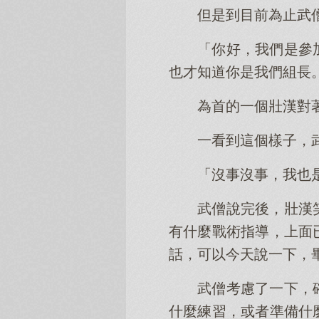
但是到目前為止武
「你好，我們是參
也才知道你是我們組長
為首的一個壯漢對
一看到這個樣子，
「沒事沒事，我也
武僧說完後，壯漢
有什麼戰術指導，上面
話，可以今天說一下，
武僧考慮了一下，
什麼練習，或者準備什