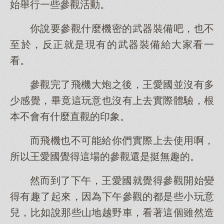
始舉行一些參觀活動。
你說要參觀什麼機密的武器裝備吧，也不
至於，反正就是現有的武器裝備給大家看一
看。
參觀完了飛機大炮之後，王愛國並沒有多
少感覺，畢竟這玩意也沒有上去實際體驗，根
本不會有什麼直觀的印象。
而飛機也不可能給你們實際上去使用啊，
所以王愛國覺得這場的參觀還是挺無趣的。
然而到了下午，王愛國就覺得參觀開始變
得有趣了起來，因為下午參觀的都是些小玩意
兒，比如說那些山地越野車，看著這個雖然造