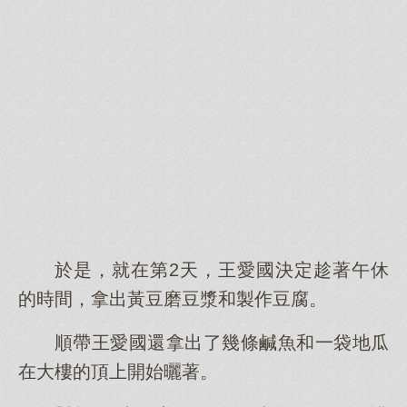
於是，就在第2天，王愛國決定趁著午休
的時間，拿出黃豆磨豆漿和製作豆腐。
順帶王愛國還拿出了幾條鹹魚和一袋地瓜
在大樓的頂上開始曬著。