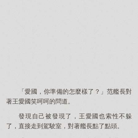
「愛國，你準備的怎麼樣了？」范艦長對
著王愛國笑呵呵的問道。
發現自己被發現了，王愛國也索性不躲
了，直接走到駕駛室，對著艦長點了點頭。