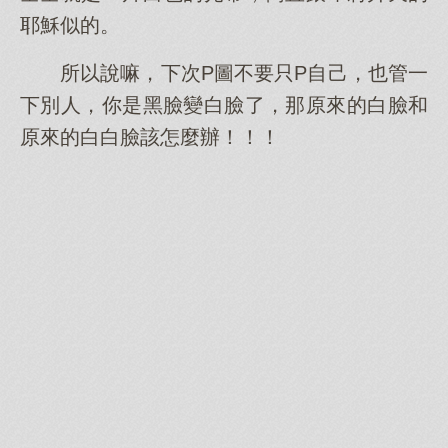
耶穌似的。
所以說嘛，下次P圖不要只P自己，也管一
下別人，你是黑臉變白臉了，那原來的白臉和
原來的白白臉該怎麼辦！！！