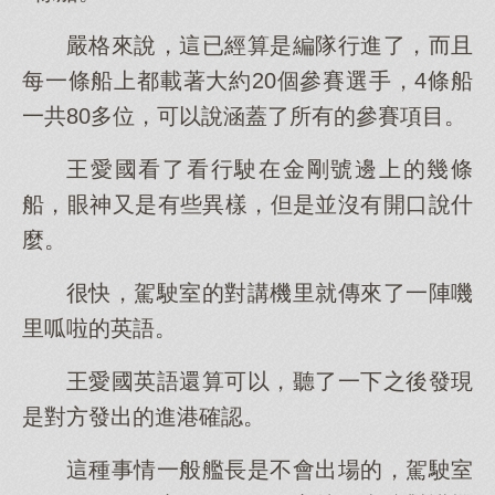
嚴格來說，這已經算是編隊行進了，而且
每一條船上都載著大約20個參賽選手，4條船
一共80多位，可以說涵蓋了所有的參賽項目。
王愛國看了看行駛在金剛號邊上的幾條
船，眼神又是有些異樣，但是並沒有開口說什
麼。
很快，駕駛室的對講機里就傳來了一陣嘰
里呱啦的英語。
王愛國英語還算可以，聽了一下之後發現
是對方發出的進港確認。
這種事情一般艦長是不會出場的，駕駛室