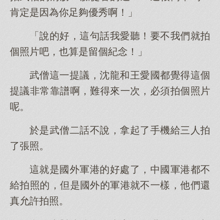
肯定是因為你足夠優秀啊！」
「說的好，這句話我愛聽！要不我們就拍
個照片吧，也算是留個紀念！」
武僧這一提議，沈龍和王愛國都覺得這個
提議非常靠譜啊，難得來一次，必須拍個照片
呢。
於是武僧二話不說，拿起了手機給三人拍
了張照。
這就是國外軍港的好處了，中國軍港都不
給拍照的，但是國外的軍港就不一樣，他們還
真允許拍照。