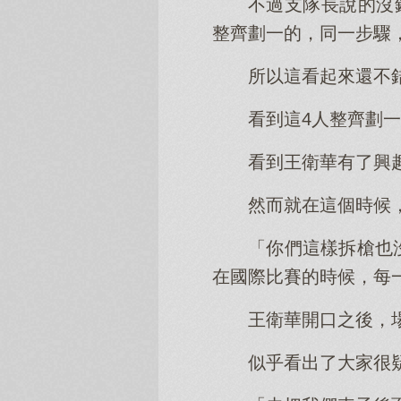
不過支隊長說的沒
整齊劃一的，同一步驟
所以這看起來還不
看到這4人整齊劃
看到王衛華有了興
然而就在這個時候
「你們這樣拆槍也
在國際比賽的時候，每
王衛華開口之後，
似乎看出了大家很