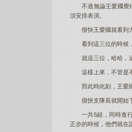
不過無論王愛國覺
須安排表演。
很快王愛國就看到
看到這三位的時候
就這三位，哈哈，
這樣上來，不管是
而此時此刻，王愛
很快支隊長就開始
一共5組，同時進
正步的時候，他們就在