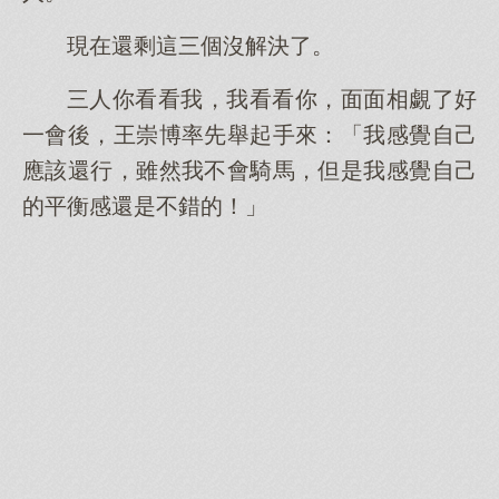
現在還剩這三個沒解決了。
三人你看看我，我看看你，面面相覷了好
一會後，王崇博率先舉起手來：「我感覺自己
應該還行，雖然我不會騎馬，但是我感覺自己
的平衡感還是不錯的！」