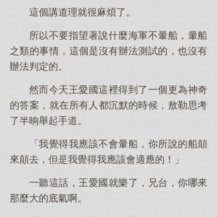
這個講道理就很麻煩了。
所以不要指望著說什麼海軍不暈船，暈船
之類的事情，這個是沒有辦法測試的，也沒有
辦法判定的。
然而今天王愛國這裡得到了一個更為神奇
的答案，就在所有人都沉默的時候，敖勒思考
了半晌舉起手道。
「我覺得我應該不會暈船，你所說的船顛
來顛去，但是我覺得我應該會適應的！」
一聽這話，王愛國就樂了，兄台，你哪來
那麼大的底氣啊。