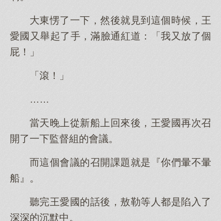
大東愣了一下，然後就見到這個時候，王
愛國又舉起了手，滿臉通紅道：「我又放了個
屁！」
「滾！」
……
當天晚上從新船上回來後，王愛國再次召
開了一下監督組的會議。
而這個會議的召開課題就是『你們暈不暈
船』。
聽完王愛國的話後，敖勒等人都是陷入了
深深的沉默中。