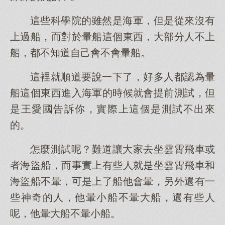
這些科學院的雖然是海軍，但是從來沒有
上過船，而對於暈船這個東西，大部分人不上
船，都不知道自己會不會暈船。
這裡就順道要說一下了，好多人都認為暈
船這個東西進入海軍的時候就會提前測試，但
是王愛國告訴你，實際上這個是測試不出來
的。
怎麼測試呢？難道讓大家去坐雲霄飛車或
者海盜船，而事實上有些人就是坐雲霄飛車和
海盜船不暈，可是上了船他會暈，另外還有一
些神奇的人，他暈小船不暈大船，還有些人
呢，他暈大船不暈小船。