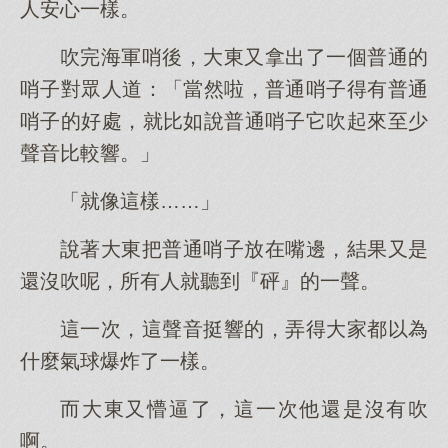
人安心一樣。
吹完海軍哨後，大東又拿出了一個普通的
哨子對眾人道：「當然啦，普通哨子得有普通
哨子的好處，就比如說普通哨子它吹起來至少
聲音比較響。」
「就像這樣……」
說著大東把普通哨子放在嘴邊，結果又是
還沒吹呢，所有人就聽到『砰』的一聲。
這一次，這聲音挺響的，弄得大家都以為
什麼氣球爆炸了一樣。
而大東又懵逼了，這一次他還是沒有吹
啊。