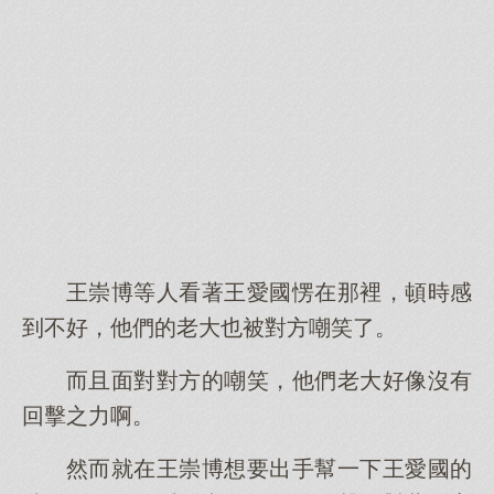
王崇博等人看著王愛國愣在那裡，頓時感
到不好，他們的老大也被對方嘲笑了。
而且面對對方的嘲笑，他們老大好像沒有
回擊之力啊。
然而就在王崇博想要出手幫一下王愛國的