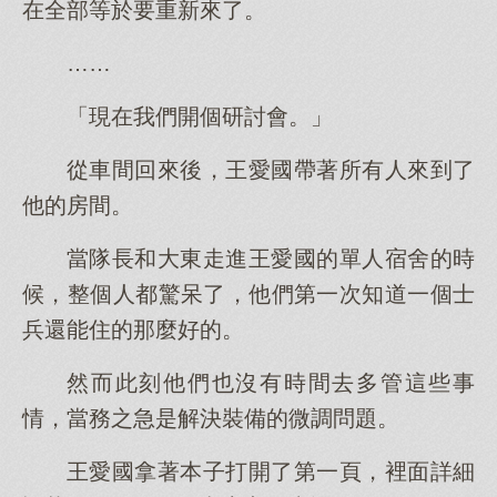
在全部等於要重新來了。
……
「現在我們開個研討會。」
從車間回來後，王愛國帶著所有人來到了
他的房間。
當隊長和大東走進王愛國的單人宿舍的時
候，整個人都驚呆了，他們第一次知道一個士
兵還能住的那麼好的。
然而此刻他們也沒有時間去多管這些事
情，當務之急是解決裝備的微調問題。
王愛國拿著本子打開了第一頁，裡面詳細