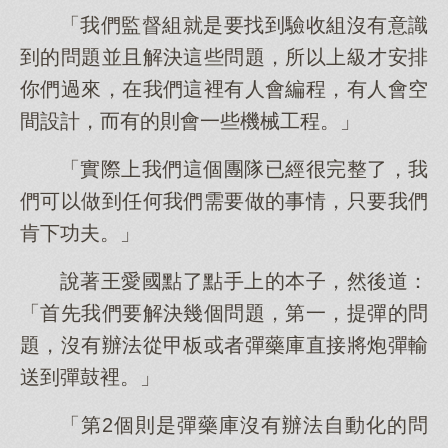
「我們監督組就是要找到驗收組沒有意識
到的問題並且解決這些問題，所以上級才安排
你們過來，在我們這裡有人會編程，有人會空
間設計，而有的則會一些機械工程。」
「實際上我們這個團隊已經很完整了，我
們可以做到任何我們需要做的事情，只要我們
肯下功夫。」
說著王愛國點了點手上的本子，然後道：
「首先我們要解決幾個問題，第一，提彈的問
題，沒有辦法從甲板或者彈藥庫直接將炮彈輸
送到彈鼓裡。」
「第2個則是彈藥庫沒有辦法自動化的問