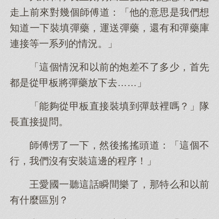
走上前來對幾個師傅道：「他的意思是我們想
知道一下裝填彈藥，運送彈藥，還有和彈藥庫
連接等一系列的情況。」
「這個情況和以前的炮差不了多少，首先
都是從甲板將彈藥放下去……」
「能夠從甲板直接裝填到彈鼓裡嗎？」隊
長直接提問。
師傅愣了一下，然後搖搖頭道：「這個不
行，我們沒有安裝這邊的程序！」
王愛國一聽這話瞬間樂了，那特么和以前
有什麼區別？