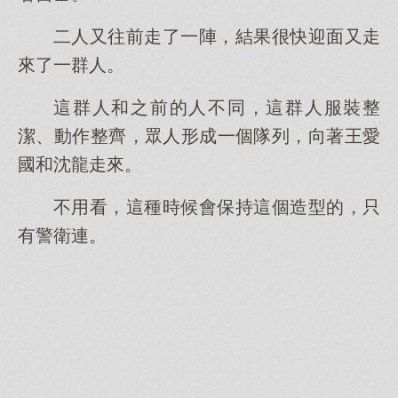
二人又往前走了一陣，結果很快迎面又走
來了一群人。
這群人和之前的人不同，這群人服裝整
潔、動作整齊，眾人形成一個隊列，向著王愛
國和沈龍走來。
不用看，這種時候會保持這個造型的，只
有警衛連。