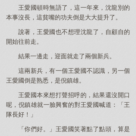
王愛國頓時無語了，這一年來，沈龍別的
本事沒長，這貧嘴的功夫倒是大大提升了。
說著，王愛國也不想理沈龍了，自顧自的
開始往前走。
結果一邊走，迎面就走了兩個新兵。
這兩新兵，有一個王愛國不認識，另一個
王愛國倒是熟悉，是倪鎮雄。
王愛國本來想打聲招呼的，結果還沒開口
呢，倪鎮雄就一臉興奮的對王愛國喊道：「王
隊長好！」
「你們好。」王愛國笑著點了點頭，算是