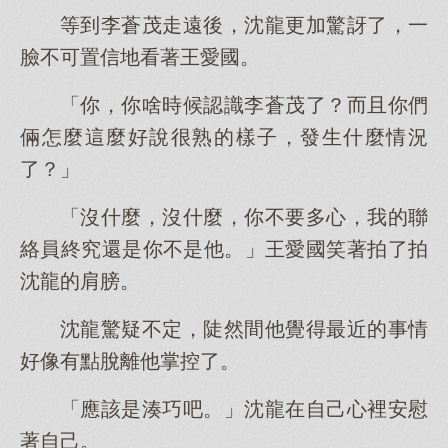
等到李蒼茂走遠後，沈龍更加驚訝了，一
臉不可置信地看著王愛國。
「你，你啥時候認識李蒼茂了？而且你們
倆怎麼這麼好說很熟的樣子，發生什麼情況
了？」
「沒什麼，沒什麼，你不要多心，我的聯
絡員終究還是你不是他。」王愛國笑著拍了拍
沈龍的肩膀。
沈龍驚疑不定，陡然間他覺得最近的事情
好像有點脫離他掌控了。
「應該是湊巧吧。」沈龍在自己心裡安慰
著自己。