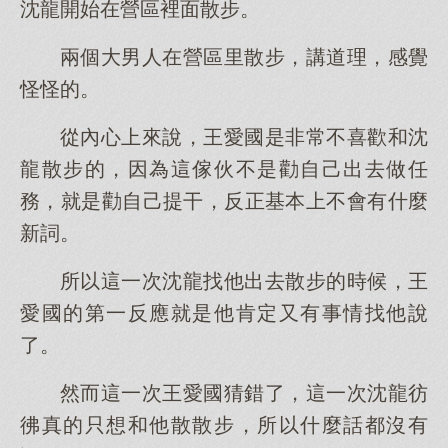
沈龍開始在營區裡面散步。
兩個大男人在營區里散步，講道理，感覺
怪怪的。
從內心上來說，王愛國是非常不喜歡和沈
龍散步的，因為這傢伙不是勸自己出去做任
務，就是勸自己提干，反正基本上不會有什麼
新詞。
所以這一次沈龍找他出去散步的時候，王
愛國的第一反應就是他肯定又有事情找他說
了。
然而這一次王愛國猜錯了，這一次沈龍彷
彿真的只想和他散散步，所以什麼話都沒有