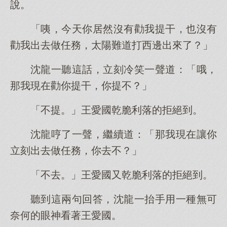
說。
「咦，今天你居然沒有勸我提干，也沒有
勸我出去做任務，太陽難道打西邊出來了？」
沈龍一聽這話，立刻冷笑一聲道：「哦，
那我現在勸你提干，你提不？」
「不提。」王愛國乾脆利落的拒絕到。
沈龍哼了一聲，繼續道：「那我現在讓你
立刻出去做任務，你去不？」
「不去。」王愛國又乾脆利落的拒絕到。
聽到這兩句回答，沈龍一抬手用一種無可
奈何的眼神看著王愛國。