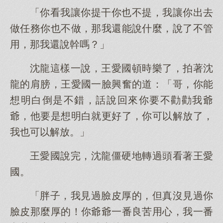
「你看我讓你提干你也不提，我讓你出去
做任務你也不做，那我還能說什麼，說了不管
用，那我還說幹嗎？」
沈龍這樣一說，王愛國頓時樂了，拍著沈
龍的肩膀，王愛國一臉興奮的道：「哥，你能
想明白倒是不錯，話說回來你要不勸勸我爺
爺，他要是想明白就更好了，你可以解放了，
我也可以解放。」
王愛國說完，沈龍僵硬地轉過頭看著王愛
國。
「胖子，我見過臉皮厚的，但真沒見過你
臉皮那麼厚的！你爺爺一番良苦用心，我一番