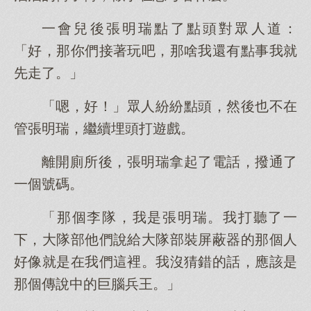
一會兒後張明瑞點了點頭對眾人道：
「好，那你們接著玩吧，那啥我還有點事我就
先走了。」
「嗯，好！」眾人紛紛點頭，然後也不在
管張明瑞，繼續埋頭打遊戲。
離開廁所後，張明瑞拿起了電話，撥通了
一個號碼。
「那個李隊，我是張明瑞。我打聽了一
下，大隊部他們說給大隊部裝屏蔽器的那個人
好像就是在我們這裡。我沒猜錯的話，應該是
那個傳說中的巨腦兵王。」