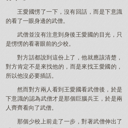
王愛國愣了一下，沒有回話，而是下意識
的看了一眼身邊的武僧。
武僧並沒有注意到身後王愛國的目光，只
是愣愣的看著眼前的少校。
對方話都說到這份上了，他就應該清楚，
對方肯定不是來找他的，而是來找王愛國的，
所以他沒必要插話。
然而對方兩人看到王愛國看武僧後，於是
下意識的認為武僧才是那個巨腦兵王，於是兩
人齊齊看向了武僧。
那個少校上前走了一步，對著武僧伸出了