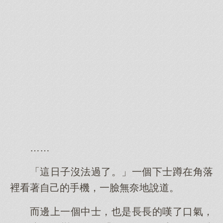
……
「這日子沒法過了。」一個下士蹲在角落
裡看著自己的手機，一臉無奈地說道。
而邊上一個中士，也是長長的嘆了口氣，