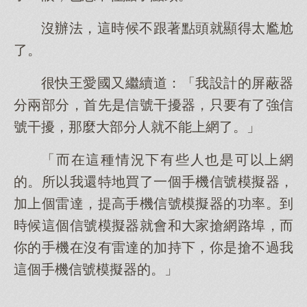
沒辦法，這時候不跟著點頭就顯得太尷尬
了。
很快王愛國又繼續道：「我設計的屏蔽器
分兩部分，首先是信號干擾器，只要有了強信
號干擾，那麼大部分人就不能上網了。」
「而在這種情況下有些人也是可以上網
的。所以我還特地買了一個手機信號模擬器，
加上個雷達，提高手機信號模擬器的功率。到
時候這個信號模擬器就會和大家搶網路埠，而
你的手機在沒有雷達的加持下，你是搶不過我
這個手機信號模擬器的。」