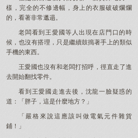
樣，完全的不修邊幅，身上的衣服破破爛爛
的，看著非常邋遢。
老闆看到王愛國等人出現在店門口的時
候，也沒有搭理，只是繼續鼓搗著手上的類似
手機的東西。
王愛國也沒有和老闆打招呼，徑直走了進
去開始翻找零件。
看到王愛國走進去後，沈龍一臉疑惑的
道：「胖子，這是什麼地方？」
「嚴格來說這應該叫做電氣元件雜貨
鋪！」