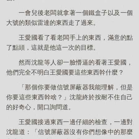
一會兒後老闆就拿著一個鐵盒子以及一個
大號的類似雷達的東西走了過來。
王愛國看了看老闆手上的東西，滿意的點
了點頭，這就是他這一次的目標。
然而沈龍等人卻一臉懵逼的看著王愛國，
他們完全不明白王愛國要這些東西幹什麼？
「那個你要做信號屏蔽器我能理解，但是
你要這些東西幹啥？」沈龍終於按耐不住自己
的好奇心，開口詢問道。
王愛國接過東西一邊仔細的檢查，一邊對
沈龍道：「信號屏蔽器沒有你們想像中的那麼