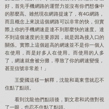
好，首先手機網路的運營力並沒有你們想像中
的那麼高。雖然現在網路提速了，有4G網路，
而且概念上來說這個網路可以非常的快，但實
際上你的手機網速是達不到那麼快的速度。達
不到這個速度的主要原因，就是因為接入口的
關係。實際上這個超高的網速並不是你一個人
在使用，而是好多人在使用。而使用的人多
了，網速就會被分攤，導致了你的網速變慢，
甚至信號非常差！」
王愛國這樣一解釋，沈龍和葛東雪就忍不
住點了點頭。
看到沈龍他們點頭後，劉文君和武僧對視
了一眼，也忍不住點了點頭。