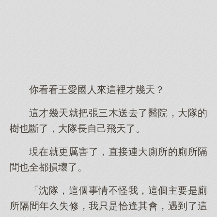
你看看王愛國人來這裡才幾天？
這才幾天就把張三木送去了醫院，大隊的
樹也斷了，大隊長自己飛天了。
現在就更厲害了，直接連大廁所的廁所隔
間也全都損壞了。
「沈隊，這個事情不怪我，這個主要是廁
所隔間年久失修，我只是恰逢其會，遇到了這