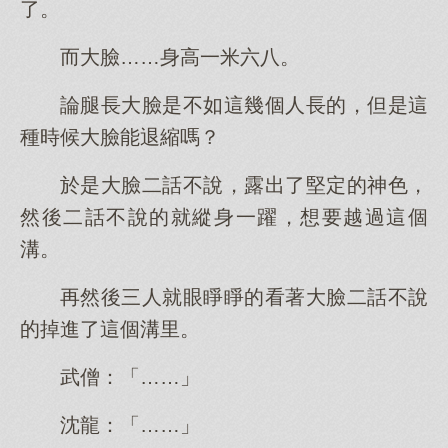
了。
而大臉……身高一米六八。
論腿長大臉是不如這幾個人長的，但是這
種時候大臉能退縮嗎？
於是大臉二話不說，露出了堅定的神色，
然後二話不說的就縱身一躍，想要越過這個
溝。
再然後三人就眼睜睜的看著大臉二話不說
的掉進了這個溝里。
武僧：「……」
沈龍：「……」