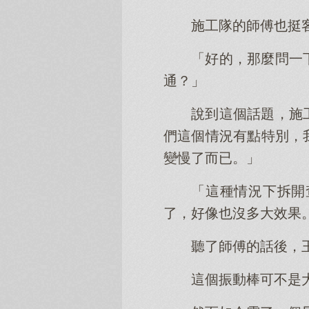
施工隊的師傅也挺
「好的，那麼問一
通？」
說到這個話題，施
們這個情況有點特別，
變慢了而已。」
「這種情況下拆開
了，好像也沒多大效果
聽了師傅的話後，
這個振動棒可不是