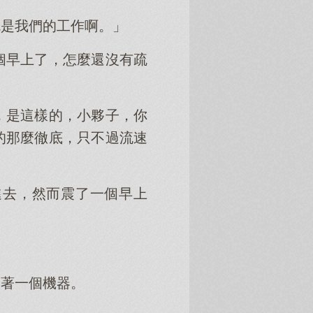
就是我們的工作啊。」
個早上了，怎麼還沒有疏
，是這樣的，小夥子，你
的那麼徹底，只不過流速
進去，然而震了一個早上
連著一個機器。