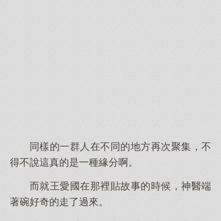
同樣的一群人在不同的地方再次聚集，不
得不說這真的是一種緣分啊。
而就王愛國在那裡貼故事的時候，神醫端
著碗好奇的走了過來。