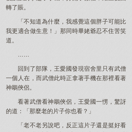
轉了賬。
「不知道為什麼，我感覺這個胖子可能比
我更適合做生意！」那同時畢姥爺忍不住苦笑
道。
……
回到了部隊，王愛國發現宿舍里只有武僧
一個人在，而武僧此時正拿著手機在那裡看著
神鵰俠侶。
看著武僧看神鵰俠侶，王愛國一愣，驚訝
的道：「那麼老的片子你也看？」
「老不老另說吧，反正這片子還是挺好看