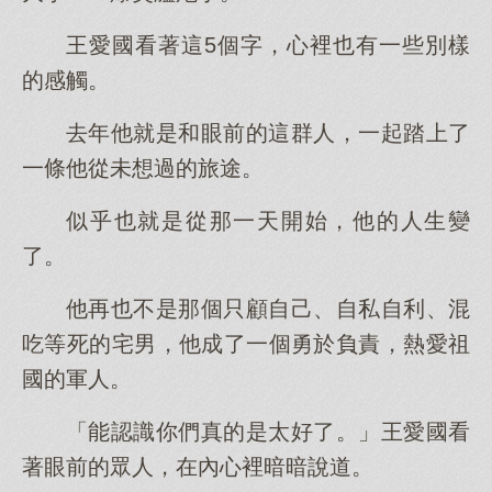
王愛國看著這5個字，心裡也有一些別樣
的感觸。
去年他就是和眼前的這群人，一起踏上了
一條他從未想過的旅途。
似乎也就是從那一天開始，他的人生變
了。
他再也不是那個只顧自己、自私自利、混
吃等死的宅男，他成了一個勇於負責，熱愛祖
國的軍人。
「能認識你們真的是太好了。」王愛國看
著眼前的眾人，在內心裡暗暗說道。