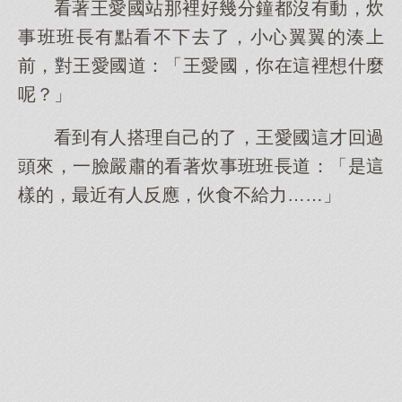
看著王愛國站那裡好幾分鐘都沒有動，炊
事班班長有點看不下去了，小心翼翼的湊上
前，對王愛國道：「王愛國，你在這裡想什麼
呢？」
看到有人搭理自己的了，王愛國這才回過
頭來，一臉嚴肅的看著炊事班班長道：「是這
樣的，最近有人反應，伙食不給力……」