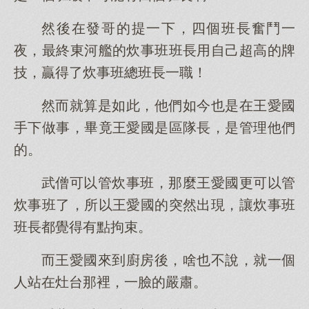
然後在發哥的提一下，四個班長奮鬥一
夜，最終東河艦的炊事班班長用自己超高的牌
技，贏得了炊事班總班長一職！
然而就算是如此，他們如今也是在王愛國
手下做事，畢竟王愛國是區隊長，是管理他們
的。
武僧可以管炊事班，那麼王愛國更可以管
炊事班了，所以王愛國的突然出現，讓炊事班
班長都覺得有點拘束。
而王愛國來到廚房後，啥也不說，就一個
人站在灶台那裡，一臉的嚴肅。