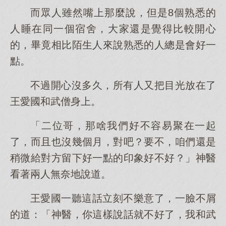
而眾人雖然嘴上那麼說，但是8個熟悉的
人睡在同一個宿舍，大家還是覺得比較開心
的，畢竟相比陌生人來說熟悉的人總是會好一
點。
不過開心沒多久，所有人又把目光放在了
王愛國和武僧身上。
「二位哥，那啥我們好不容易聚在一起
了，而且也沒幾個月，對吧？要不，咱們還是
稍微給對方留下好一點的印象好不好？」神醫
看著兩人無奈地說道。
王愛國一聽這話立刻不樂意了，一臉不屑
的道：「神醫，你這樣說話就不好了，我和武