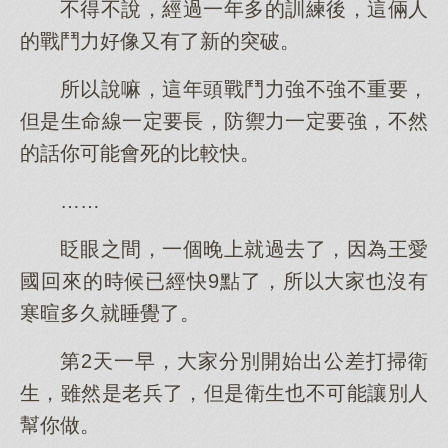
不得不說，經過一年多的訓練後，這倆人
的戰鬥力好像又有了新的突破。
所以說嘛，這年頭戰鬥力強不強不重要，
但是生命線一定要長，防禦力一定要強，不然
的話你可能會死的比較快。
……
眨眼之間，一個晚上就過去了，因為王愛
國回來的時候已經快9點了，所以大家也沒有
寒暄多久就睡覺了。
第2天一早，大家分別開始出公差打掃衛
生，雖然是老兵了，但是衛生也不可能讓別人
幫你做。