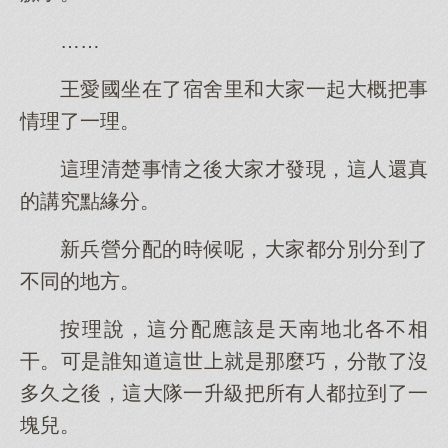
……
王愛國坐在了宿舍里和大家一起大概把事
情理了一理。
這理清楚事情之後大家才發現，這人還真
的講究點緣分。
新兵營分配的時候呢，大家都分別分到了
不同的地方。
按理說，這分配應該是天南地北各不相
干。可是誰知道這世上就是那麼巧，分散了沒
多久之後，這大隊一升級把所有人都拉到了一
塊兒。