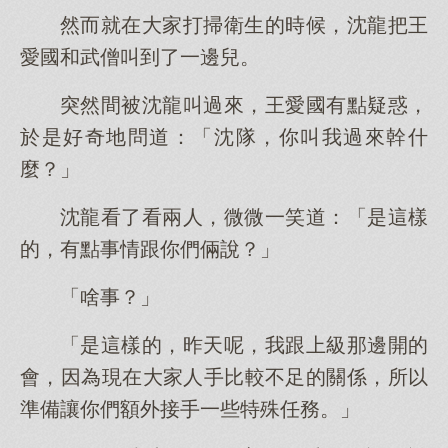
然而就在大家打掃衛生的時候，沈龍把王
愛國和武僧叫到了一邊兒。
突然間被沈龍叫過來，王愛國有點疑惑，
於是好奇地問道：「沈隊，你叫我過來幹什
麼？」
沈龍看了看兩人，微微一笑道：「是這樣
的，有點事情跟你們倆說？」
「啥事？」
「是這樣的，昨天呢，我跟上級那邊開的
會，因為現在大家人手比較不足的關係，所以
準備讓你們額外接手一些特殊任務。」