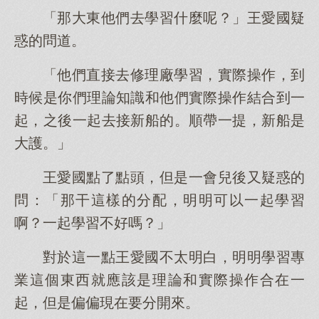
「那大東他們去學習什麼呢？」王愛國疑
惑的問道。
「他們直接去修理廠學習，實際操作，到
時候是你們理論知識和他們實際操作結合到一
起，之後一起去接新船的。順帶一提，新船是
大護。」
王愛國點了點頭，但是一會兒後又疑惑的
問：「那干這樣的分配，明明可以一起學習
啊？一起學習不好嗎？」
對於這一點王愛國不太明白，明明學習專
業這個東西就應該是理論和實際操作合在一
起，但是偏偏現在要分開來。