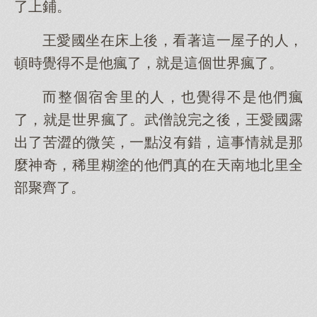
了上鋪。
王愛國坐在床上後，看著這一屋子的人，
頓時覺得不是他瘋了，就是這個世界瘋了。
而整個宿舍里的人，也覺得不是他們瘋
了，就是世界瘋了。武僧說完之後，王愛國露
出了苦澀的微笑，一點沒有錯，這事情就是那
麼神奇，稀里糊塗的他們真的在天南地北里全
部聚齊了。