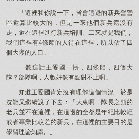
「這裡和你說一下，省會這邊的新兵營營
區還算比較大的，但是一來他們新兵還沒有
走，還在這裡進行新兵培訓。二來就是我們，
我們這裡有4條船的人待在這裡，所以佔了四
個大隊的人口。」
一聽這話王愛國一愣，四條船，四個大
隊？部隊啊，人數好像有點對不上啊。
知道王愛國肯定沒有理解這個情況，於是
沈龍又繼續說了下去：「大東啊，隊長之類的
老兵並不在這裡，在這邊的全都是年紀比較輕
或者專業比較差的新兵，在這裡的主要目的是
學習理論知識。」