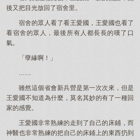
後又把目光放回了宿舍里。
宿舍的眾人看了看王愛國，王愛國也看了
看宿舍的眾人，最後所有人都長長的嘆了口
氣。
「孽緣啊！」
……
雖然這個省會新兵營是第一次次來，但是
王愛國不知道為什麼，莫名其妙的有了一種回
家的感覺。
王愛國非常熟練的走到了自己的床鋪，而
神醫也非常熟練的把自己的床鋪上的東西扔到