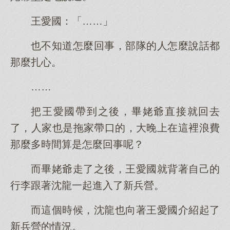
王愛國：「……」
也不知道怎麼回事，部隊的人怎麼說話都
那麼扎心。
……
把王愛國帶到之後，畢姥爺直接就回去
了，人家也是拖家帶口的，大晚上在這裡浪費
那麼多時間算是怎麼回事呢？
而畢姥爺走了之後，王愛國就背著自己的
行李跟著沈龍一起進入了新兵營。
而這個時候，沈龍也向著王愛國介紹起了
新兵營的情況。