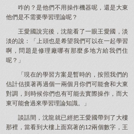
咋的？是他們不用操作機器呢，還是大東
他們是不需要學習理論呢？
王愛國說完後，沈龍看了一眼王愛國，淡
淡的說：「上頭也是希望我們可以在一起學習
啊，問題是修理廠哪有那麼多地方給我們住
呢？」
「現在的學習方案是暫時的，按照我們的
估計估摸著再過個一兩個月你們可能會和大東
對調，到時候你們也有可能去實際操作，而大
東可能會過來學習理論知識。」
談話間，沈龍就已經把王愛國帶到了大樓
那裡，當看到大樓上面寫著的12兩個數字，王