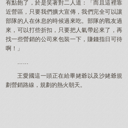
有點飽了，於是笑著對二人道：「而且這裡靠
近營區，只要我們擴大宣傳，我們完全可以讓
部隊的人在休息的時候過來吃。部隊的戰友過
來，可以打些折扣，只要把人氣帶起來了，再
找一些營銷的公司來包裝一下，賺錢指日可待
啊！」
……
王愛國這一頭正在給畢姥爺以及沙姥爺規
劃營銷路線，規劃的熱火朝天。