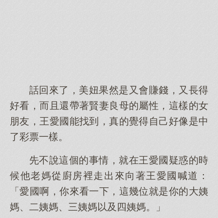
話回來了，美妞果然是又會賺錢，又長得
好看，而且還帶著賢妻良母的屬性，這樣的女
朋友，王愛國能找到，真的覺得自己好像是中
了彩票一樣。
先不說這個的事情，就在王愛國疑惑的時
候他老媽從廚房裡走出來向著王愛國喊道：
「愛國啊，你來看一下，這幾位就是你的大姨
媽、二姨媽、三姨媽以及四姨媽。」