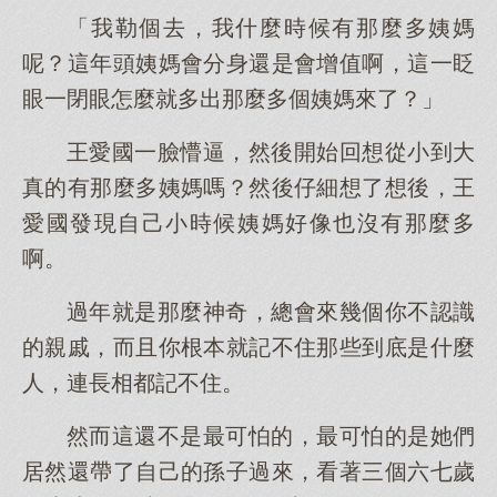
「我勒個去，我什麼時候有那麼多姨媽
呢？這年頭姨媽會分身還是會增值啊，這一眨
眼一閉眼怎麼就多出那麼多個姨媽來了？」
王愛國一臉懵逼，然後開始回想從小到大
真的有那麼多姨媽嗎？然後仔細想了想後，王
愛國發現自己小時候姨媽好像也沒有那麼多
啊。
過年就是那麼神奇，總會來幾個你不認識
的親戚，而且你根本就記不住那些到底是什麼
人，連長相都記不住。
然而這還不是最可怕的，最可怕的是她們
居然還帶了自己的孫子過來，看著三個六七歲