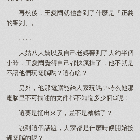
再然後，王愛國就體會到了什麼是『正義
的審判』。
……
大姑八大姨以及自己老媽審判了大約半個
小時，王愛國覺得自己都快瘋掉了，他不就是
不讓他們玩電腦嗎？這有啥？
另外，他那電腦能給人家玩嗎？特么他那
電腦里不可描述的文件都不知道多少個G呢！
這要是捅出來了，豈不是糟糕了？
說到這個話題，大家都是什麼時候開始接
觸電腦的呢？