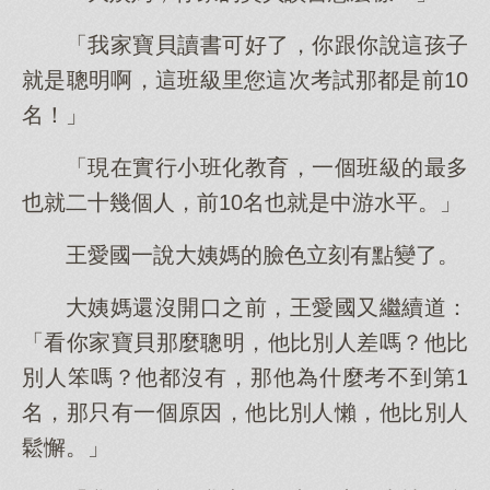
「我家寶貝讀書可好了，你跟你說這孩子
就是聰明啊，這班級里您這次考試那都是前10
名！」
「現在實行小班化教育，一個班級的最多
也就二十幾個人，前10名也就是中游水平。」
王愛國一說大姨媽的臉色立刻有點變了。
大姨媽還沒開口之前，王愛國又繼續道：
「看你家寶貝那麼聰明，他比別人差嗎？他比
別人笨嗎？他都沒有，那他為什麼考不到第1
名，那只有一個原因，他比別人懶，他比別人
鬆懈。」