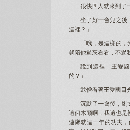
很快四人就來到了
坐了好一會兒之後
這裡？」
「哦，是這樣的，
就陪他過來看看，不過
說到這裡，王愛國
的？」
武僧看著王愛國目
沉默了一會後，劉
這個木頭啊，我這也是
連隊就這一年的功夫，