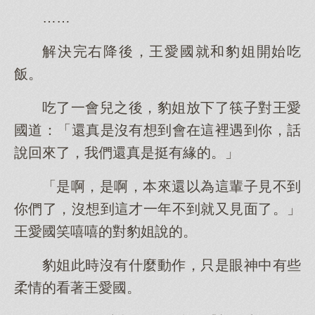
……
解決完右降後，王愛國就和豹姐開始吃
飯。
吃了一會兒之後，豹姐放下了筷子對王愛
國道：「還真是沒有想到會在這裡遇到你，話
說回來了，我們還真是挺有緣的。」
「是啊，是啊，本來還以為這輩子見不到
你們了，沒想到這才一年不到就又見面了。」
王愛國笑嘻嘻的對豹姐說的。
豹姐此時沒有什麼動作，只是眼神中有些
柔情的看著王愛國。