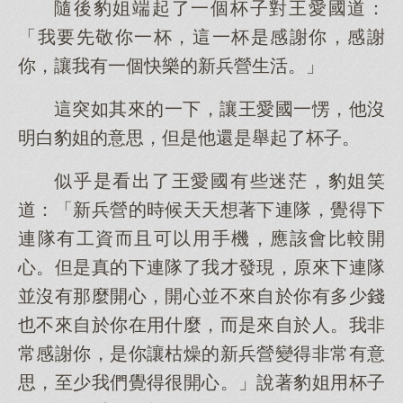
隨後豹姐端起了一個杯子對王愛國道：
「我要先敬你一杯，這一杯是感謝你，感謝
你，讓我有一個快樂的新兵營生活。」
這突如其來的一下，讓王愛國一愣，他沒
明白豹姐的意思，但是他還是舉起了杯子。
似乎是看出了王愛國有些迷茫，豹姐笑
道：「新兵營的時候天天想著下連隊，覺得下
連隊有工資而且可以用手機，應該會比較開
心。但是真的下連隊了我才發現，原來下連隊
並沒有那麼開心，開心並不來自於你有多少錢
也不來自於你在用什麼，而是來自於人。我非
常感謝你，是你讓枯燥的新兵營變得非常有意
思，至少我們覺得很開心。」說著豹姐用杯子