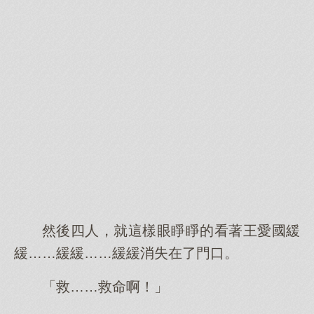
然後四人，就這樣眼睜睜的看著王愛國緩
緩……緩緩……緩緩消失在了門口。
「救……救命啊！」