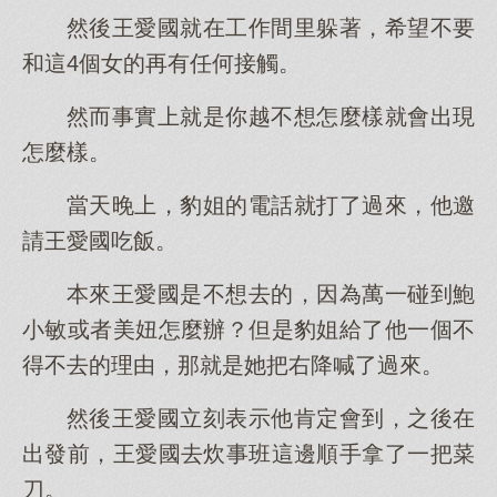
然後王愛國就在工作間里躲著，希望不要
和這4個女的再有任何接觸。
然而事實上就是你越不想怎麼樣就會出現
怎麼樣。
當天晚上，豹姐的電話就打了過來，他邀
請王愛國吃飯。
本來王愛國是不想去的，因為萬一碰到鮑
小敏或者美妞怎麼辦？但是豹姐給了他一個不
得不去的理由，那就是她把右降喊了過來。
然後王愛國立刻表示他肯定會到，之後在
出發前，王愛國去炊事班這邊順手拿了一把菜
刀。