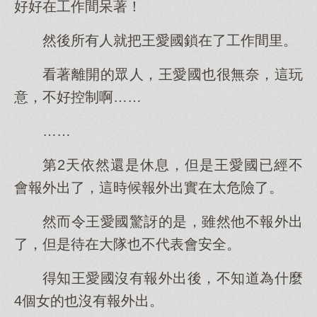
好好在工作間呆著！
然後所有人就把王愛國鎖在了工作間里。
看著離開的眾人，王愛國也很無奈，這玩
意，不好控制啊……
……
第2天依然還是休息，但是王愛國已經不
會報外出了，這時候報外出實在太危險了。
然而令王愛國驚訝的是，雖然他不報外出
了，但是待在大隊也不代表會安全。
得知王愛國沒有報外出後，不知道為什麼
4個女的也沒有報外出。