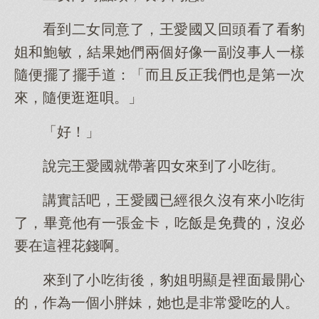
看到二女同意了，王愛國又回頭看了看豹
姐和鮑敏，結果她們兩個好像一副沒事人一樣
隨便擺了擺手道：「而且反正我們也是第一次
來，隨便逛逛唄。」
「好！」
說完王愛國就帶著四女來到了小吃街。
講實話吧，王愛國已經很久沒有來小吃街
了，畢竟他有一張金卡，吃飯是免費的，沒必
要在這裡花錢啊。
來到了小吃街後，豹姐明顯是裡面最開心
的，作為一個小胖妹，她也是非常愛吃的人。