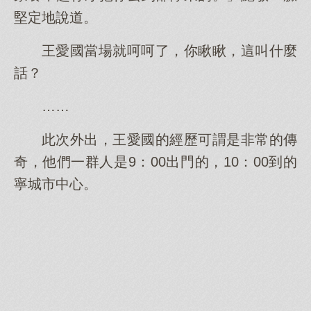
堅定地說道。
王愛國當場就呵呵了，你瞅瞅，這叫什麼
話？
……
此次外出，王愛國的經歷可謂是非常的傳
奇，他們一群人是9：00出門的，10：00到的
寧城市中心。