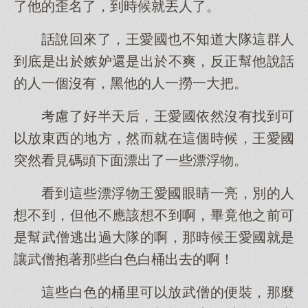
了他的歪名了，到時候就丟人了。
話說回來了，王愛國也不知道大隊這群人
到底是出於嫉妒還是出於不爽，反正幫他說話
的人一個沒有，黑他的人一撈一大把。
考慮了好半天后，王愛國依然沒有找到可
以放東西的地方，然而就在這個時候，王愛國
突然看見碼頭下面漂出了一些漂浮物。
看到這些漂浮物王愛國眼睛一亮，別的人
想不到，但他不應該想不到啊，畢竟他之前可
是幫武僧逃出過大隊的啊，那時候王愛國就是
讓武僧抱著那些白色白桶出去的啊！
這些白色的桶里可以放武僧的便裝，那麼