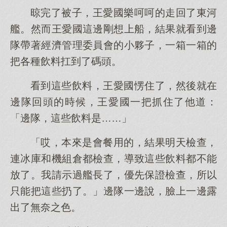
晾完了被子，王愛國樂呵呵的走回了東河
艦。然而王愛國這邊剛想上船，結果就看到邊
隊帶著經濟管理委員會的小夥子，一箱一箱的
把各種飲料扛到了碼頭。
看到這些飲料，王愛國愣住了，然後就在
邊隊回頭的時候，王愛國一把抓住了他道：
「邊隊，這些飲料是……」
「哎，本來是會餐用的，結果明天檢查，
連冰庫和機組倉都檢查，導致這些飲料都不能
放了。我請示過艦長了，優先保證檢查，所以
只能把這些扔了。」邊隊一邊說，臉上一邊露
出了無奈之色。