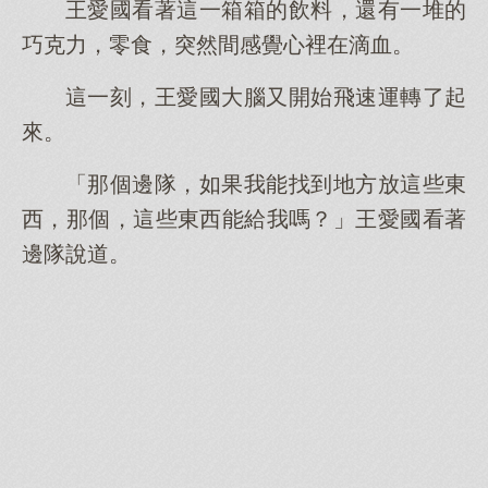
王愛國看著這一箱箱的飲料，還有一堆的
巧克力，零食，突然間感覺心裡在滴血。
這一刻，王愛國大腦又開始飛速運轉了起
來。
「那個邊隊，如果我能找到地方放這些東
西，那個，這些東西能給我嗎？」王愛國看著
邊隊說道。