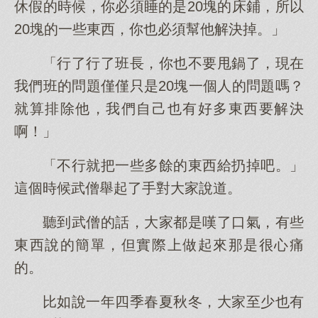
休假的時候，你必須睡的是20塊的床鋪，所以
20塊的一些東西，你也必須幫他解決掉。」
「行了行了班長，你也不要甩鍋了，現在
我們班的問題僅僅只是20塊一個人的問題嗎？
就算排除他，我們自己也有好多東西要解決
啊！」
「不行就把一些多餘的東西給扔掉吧。」
這個時候武僧舉起了手對大家說道。
聽到武僧的話，大家都是嘆了口氣，有些
東西說的簡單，但實際上做起來那是很心痛
的。
比如說一年四季春夏秋冬，大家至少也有