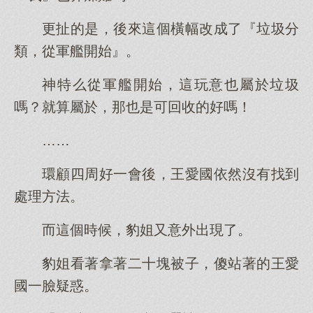
更扯的是，後來這個橫幅改成了『垃圾分
類，從軍艦開始』。
神特么從軍艦開始，這玩意也屬於垃圾
嗎？就算屬於，那也是可回收的好嗎！
……
環顧四周好一會後，王愛國依然沒有找到
處理方法。
而這個時候，豹姐又意外出現了。
豹姐看著拿著二十塊被子，傻站著的王愛
國一臉疑惑。