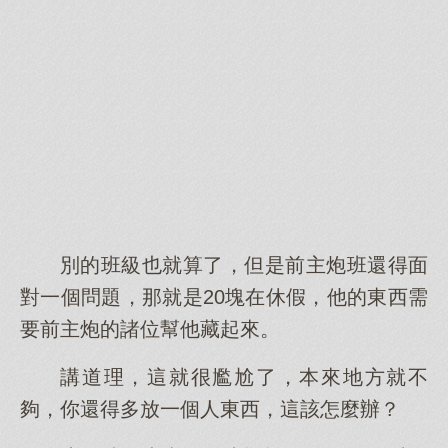
別的班級也就算了，但是前主炮班還得面
對一個問題，那就是20塊在休假，他的東西需
要前主炮的諸位幫他藏起來。
講道理，這就很尷尬了，本來地方就不
夠，你還得多放一個人東西，這該怎麼辦？