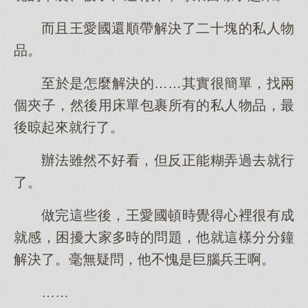
而且王愛國還順帶解決了二十塊的私人物
品。
至於是怎麼解決的……其實很簡單，找兩
個夾子，然後用床單包裹所有的私人物品，最
後晾起來就行了。
辦法雖然不好看，但反正能糊弄過去就行
了。
做完這些後，王愛國頓時覺得心裡很有成
就感，困擾大家多時的問題，他就這樣分分鐘
解決了。毫無疑問，他不愧是巨腦兵王啊。
……