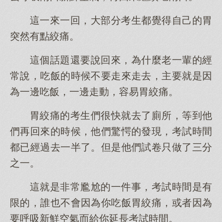
這一來一回，大部分考生都覺得自己的胃
突然有點絞痛。
這個話題還要說回來，為什麼老一輩的經
常說，吃飯的時候不要走來走去，主要就是因
為一邊吃飯，一邊走動，容易胃絞痛。
胃絞痛的考生們很快就去了廁所，等到他
們再回來的時候，他們驚愕的發現，考試時間
都已經過去一半了。但是他們試卷只做了三分
之一。
這就是非常尷尬的一件事，考試時間是有
限的，誰也不會因為你吃飯胃絞痛，或者因為
要呼吸新鮮空氣而給你延長考試時間。