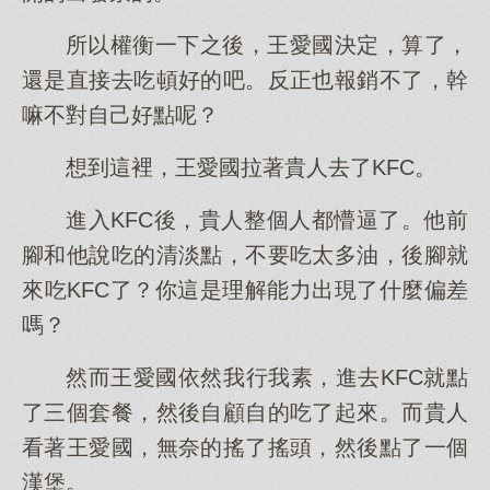
所以權衡一下之後，王愛國決定，算了，
還是直接去吃頓好的吧。反正也報銷不了，幹
嘛不對自己好點呢？
想到這裡，王愛國拉著貴人去了KFC。
進入KFC後，貴人整個人都懵逼了。他前
腳和他說吃的清淡點，不要吃太多油，後腳就
來吃KFC了？你這是理解能力出現了什麼偏差
嗎？
然而王愛國依然我行我素，進去KFC就點
了三個套餐，然後自顧自的吃了起來。而貴人
看著王愛國，無奈的搖了搖頭，然後點了一個
漢堡。