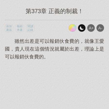
第373章 正義的制裁！
添加
報錯
閱讀
書簽
求書
記錄
雖然出差是可以報銷伙食費的，就像王愛
國，貴人現在這個情況就屬於出差，理論上是
可以報銷伙食費的。