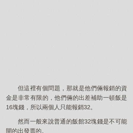
但這裡有個問題，那就是他們倆報銷的資
金是非常有限的，他們倆的出差補助一頓飯是
16塊錢，所以兩個人只能報銷32。
然而一般來說普通的飯館32塊錢是不可能
開的出發票的。