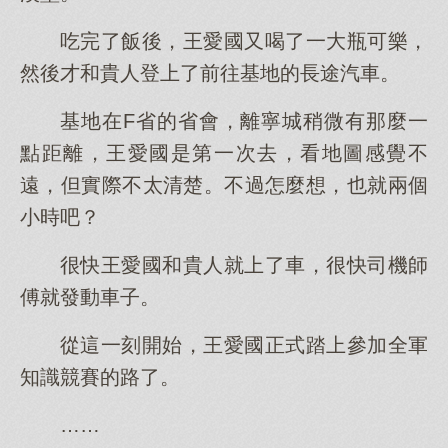
吃完了飯後，王愛國又喝了一大瓶可樂，
然後才和貴人登上了前往基地的長途汽車。
基地在F省的省會，離寧城稍微有那麼一
點距離，王愛國是第一次去，看地圖感覺不
遠，但實際不太清楚。不過怎麼想，也就兩個
小時吧？
很快王愛國和貴人就上了車，很快司機師
傅就發動車子。
從這一刻開始，王愛國正式踏上參加全軍
知識競賽的路了。
……