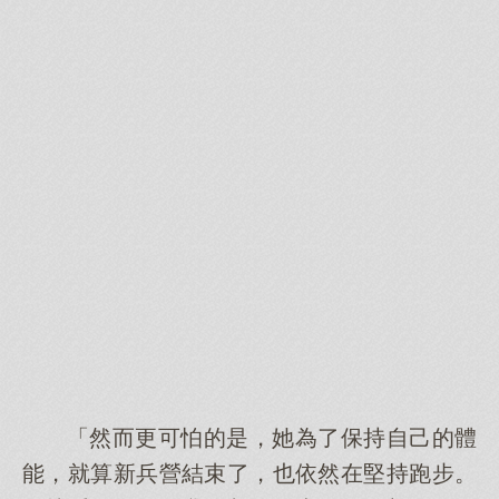
「然而更可怕的是，她為了保持自己的體
能，就算新兵營結束了，也依然在堅持跑步。