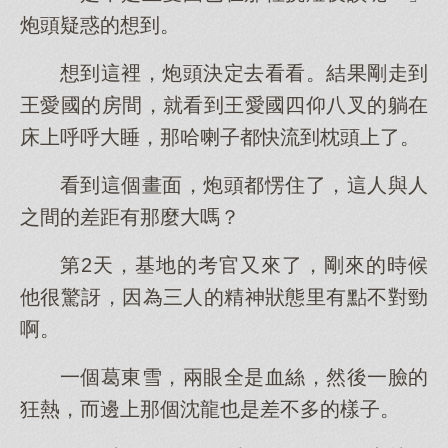
炮頭疑惑的想到。
想到這裡，炮頭決定去看看。結果剛走到
王愛國的房間，就看到王愛國四仰八叉的躺在
床上呼呼大睡，那哈喇子都快流到枕頭上了。
看到這個畫面，炮頭都愣住了，這人與人
之間的差距有那麼大嗎？
第2天，基地的考官又來了，剛來的時候
他很驚訝，因為三人的精神狀態里有點不對勁
啊。
一個葛東雪，兩眼全是血絲，然後一臉的
狂熱，而邊上那個沈龍也是差不多的樣子。