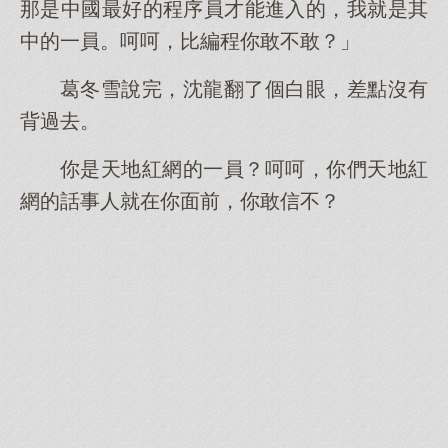
那是中國最好的程序員才能進入的，我就是其
中的一員。呵呵，比編程你敢不敢？」
葛冬雪說完，沈龍翻了個白眼，差點沒有
背過去。
你是天地紅網的一員？呵呵，你們天地紅
網的話事人就在你面前，你敢信不？