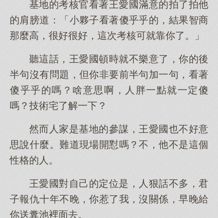
基地的考核官看著王愛國滿意的拍了拍他
的肩膀道：「小夥子看著傻乎乎的，結果智商
那麼高，很好很好，這次考核可就靠你了。」
聽這話，王愛國頓時就不樂意了，你的後
半句沒有問題，但你非要前半句加一句，看著
傻乎乎的嗎？啥意思啊，人胖一點就一定傻
嗎？技術宅了解一下？
然而人家是基地的參謀，王愛國也不好意
思說什麼。難道現場開懟嗎？不，他不是這個
性格的人。
王愛國對自己的定位是，人狠話不多，君
子報仇十年不晚，你惹了我，沒關係，早晚給
你送糞池裡面去。