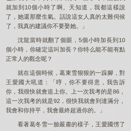
就加到10個小時了啊。天知道，我都這樣說
了，她還那麼生氣。話說這女人真的太難伺候
了，我真的建議你不要娶她。」
沈龍當時就翻了個眼，5個小時加長到10
個小時，你確定這叫加長？你特么能不能有點
正常人的觀念呢？
就在這個時候，葛東雪狠狠的一跺腳，對
王愛國大吼道：「哼，你不要得意，我告訴
你，我很快就會追上你。上一次我考的是86，
這一次我考的就是92，很快我就會到達滿分，
我會和你持平，我會最終超過你的。」
看著葛冬雪一臉嚴肅的樣子，王愛國愣了