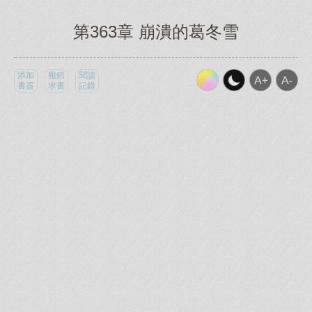
第363章 崩潰的葛冬雪
添加
報錯
閱讀
書簽
求書
記錄