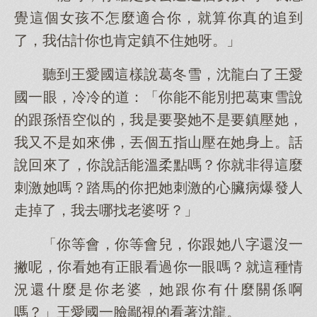
覺這個女孩不怎麼適合你，就算你真的追到
了，我估計你也肯定鎮不住她呀。」
聽到王愛國這樣說葛冬雪，沈龍白了王愛
國一眼，冷冷的道：「你能不能別把葛東雪說
的跟孫悟空似的，我是要娶她不是要鎮壓她，
我又不是如來佛，丟個五指山壓在她身上。話
說回來了，你說話能溫柔點嗎？你就非得這麼
刺激她嗎？踏馬的你把她刺激的心臟病爆發人
走掉了，我去哪找老婆呀？」
「你等會，你等會兒，你跟她八字還沒一
撇呢，你看她有正眼看過你一眼嗎？就這種情
況還什麼是你老婆，她跟你有什麼關係啊
嗎？」王愛國一臉鄙視的看著沈龍。