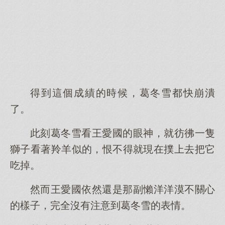
得到這個成績的時候，葛冬雪都快崩潰
了。
此刻葛冬雪看王愛國的眼神，就彷彿一隻
獅子看著羚羊似的，恨不得就現在撲上去把它
吃掉。
然而王愛國依然還是那副懶洋洋漠不關心
的樣子，完全沒有注意到葛冬雪的表情。