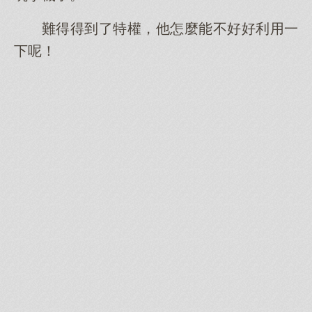
難得得到了特權，他怎麼能不好好利用一
下呢！