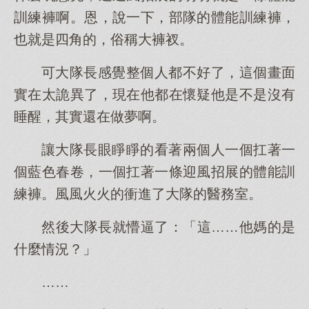
訓練褲啊。恩，說一下，部隊的體能訓練褲，
也就是四角的，俗稱大褲衩。
可大隊長感覺整個人都不好了，這個畫面
實在太詭異了，現在他都在懷疑他是不是沒有
睡醒，其實還在做夢啊。
讓大隊長眼睜睜的看著兩個人一個扛著一
個藍色春卷，一個扛著一條迎風招展的體能訓
練褲。風風火火的衝進了大隊的醫務室。
然後大隊長就懵逼了：「這……他媽的是
什麼情況？」
……