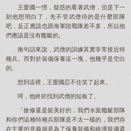
王愛國一愣，疑惑的看著武僧，但是下一
刻他想明白了，先不管武僧待的是什麼部隊
吧，反正應該也跟海軍陸戰隊差不多，所以他
們應該是沒有艦艇的。
換句話來說，武僧的訓練其實非常接近特
種兵。而對於裝備保養這一塊，他幾乎是空白
的。
想到這裡，王愛國忍不住笑了起來。
呵，他終於找到武僧的短板了。
「搶修還是挺美好的，我們水面艦艇部隊
和你們這種特種兵部隊是不太一樣的，我們存
在主要的意義就是為了保養裝備和維護裝備還