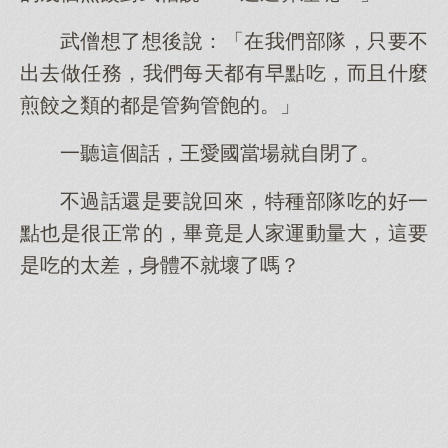
武僧想了想後說：「在我們部隊，只要不
出去做任務，我們每天都有早點吃，而且什麼
煎餃之類的都是管夠管飽的。」
一聽這個話，王愛國當場就自閉了。
不過話還是要說回來，特種部隊吃的好一
點也是很正常的，畢竟是人家運動量大，這要
是吃的太差，身體不就壞了嗎？