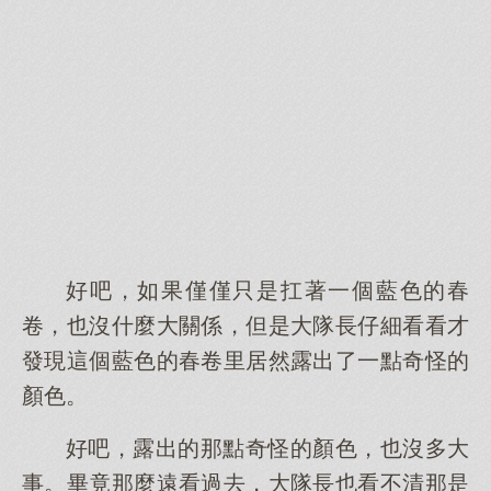
好吧，如果僅僅只是扛著一個藍色的春
卷，也沒什麼大關係，但是大隊長仔細看看才
發現這個藍色的春卷里居然露出了一點奇怪的
顏色。
好吧，露出的那點奇怪的顏色，也沒多大
事。畢竟那麼遠看過去，大隊長也看不清那是