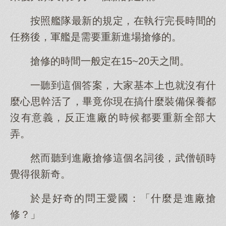
按照艦隊最新的規定，在執行完長時間的
任務後，軍艦是需要重新進場搶修的。
搶修的時間一般定在15~20天之間。
一聽到這個答案，大家基本上也就沒有什
麼心思幹活了，畢竟你現在搞什麼裝備保養都
沒有意義，反正進廠的時候都要重新全部大
弄。
然而聽到進廠搶修這個名詞後，武僧頓時
覺得很新奇。
於是好奇的問王愛國：「什麼是進廠搶
修？」