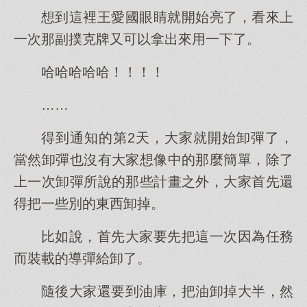
想到這裡王愛國眼睛就開始亮了，看來上
一次那副撲克牌又可以拿出來用一下了。
哈哈哈哈哈！！！！
……
得到通知的第2天，大家就開始卸彈了，
當然卸彈也沒有大家想像中的那麼簡單，除了
上一次卸彈所說的那些計畫之外，大家首先還
得把一些別的東西卸掉。
比如說，首先大家要先把這一次因為任務
而裝載的導彈給卸了。
隨後大家還要到油庫，把油卸掉大半，然