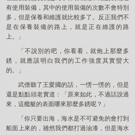
有使用裝備，其中的使用裝備的次數不會特別
多，但是保養和維護就比較多了。反正我們不
是在保養裝備的路上，就是正在維護的路
上。」
「不說別的吧，你看看，就炮上那麼多
銹，就應該明白我們的工作強度其實蠻大
的。」
武僧聽了王愛國的話，一愣一愣的，但是
還是點點頭老實道：「原來如此，不過話說過
來，這艦艇的表面哪來那麼多銹呢？」
「你只要出海，海水是不可避免的會打到
船面上來的，雖然我們都打過油漆，但是海水