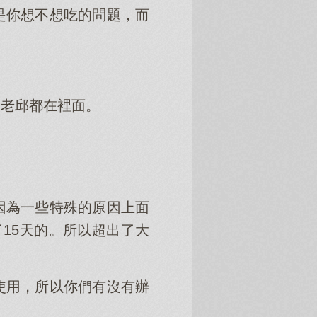
是你想不想吃的問題，而
的老邱都在裡面。
因為一些特殊的原因上面
15天的。所以超出了大
使用，所以你們有沒有辦