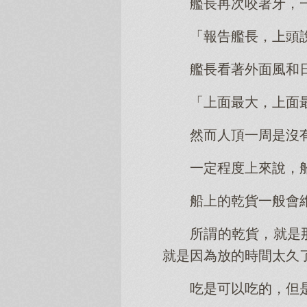
艦長再次咬著牙，
「報告艦長，上頭
艦長看著外面風和
「上面最大，上面
然而人頂一周是沒
一定程度上來說，
船上的乾貨一般會
所謂的乾貨，就是
就是因為放的時間太久
吃是可以吃的，但