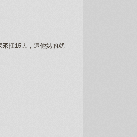
來扛15天，這他媽的就