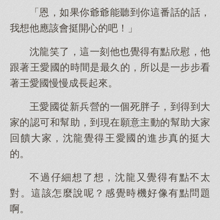
「恩，如果你爺爺能聽到你這番話的話，
我想他應該會挺開心的吧！」
沈龍笑了，這一刻他也覺得有點欣慰，他
跟著王愛國的時間是最久的，所以是一步步看
著王愛國慢慢成長起來。
王愛國從新兵營的一個死胖子，到得到大
家的認可和幫助，到現在願意主動的幫助大家
回饋大家，沈龍覺得王愛國的進步真的挺大
的。
不過仔細想了想，沈龍又覺得有點不太
對。這該怎麼說呢？感覺時機好像有點問題
啊。