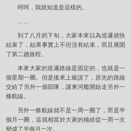
呵呵，我就知道是這樣的。
……
到了八月的下旬，大家本來以為巡邏就快
結束了，結果事實上不但沒有結束，而且展開
了第二趟旅程。
本來大家的巡邏路線是固定的，也就是一
個星期一圈。但是後來上級說了，原先的路線
交給了另外一個部隊，讓東河艦開始走另外一
條航線。
另外一條航線就不是一周一圈了，而是半
個月一圈，這就相當於大家的補給從一周一次
變成了半個月一次。