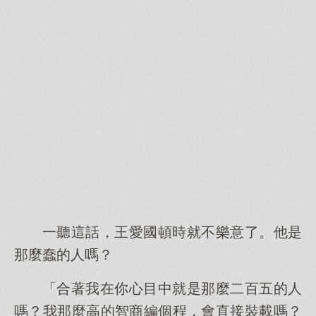
一聽這話，王愛國頓時就不樂意了。他是
那麼蠢的人嗎？
「合著我在你心目中就是那麼二百五的人
嗎？我那麼高的智商編個程，會直接裝載嗎？