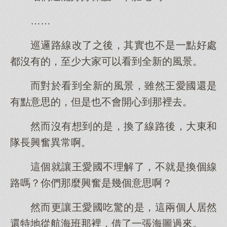
……
巡邏路線改了之後，其實也不是一點好處
都沒有的，至少大家可以看到全新的風景。
而對於看到全新的風景，雖然王愛國還是
有點意思的，但是也不會開心到那裡去。
然而沒有想到的是，換了線路後，大東和
隊長興奮異常啊。
這個就讓王愛國不理解了，不就是換個線
路嗎？你們那麼興奮是幾個意思啊？
然而更讓王愛國吃驚的是，這兩個人居然
還特地從航海班那裡，借了一張海圖過來。