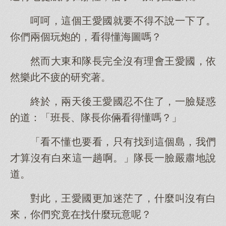
呵呵，這個王愛國就要不得不說一下了。
你們兩個玩炮的，看得懂海圖嗎？
然而大東和隊長完全沒有理會王愛國，依
然樂此不疲的研究著。
終於，兩天後王愛國忍不住了，一臉疑惑
的道：「班長、隊長你倆看得懂嗎？」
「看不懂也要看，只有找到這個島，我們
才算沒有白來這一趟啊。」隊長一臉嚴肅地說
道。
對此，王愛國更加迷茫了，什麼叫沒有白
來，你們究竟在找什麼玩意呢？