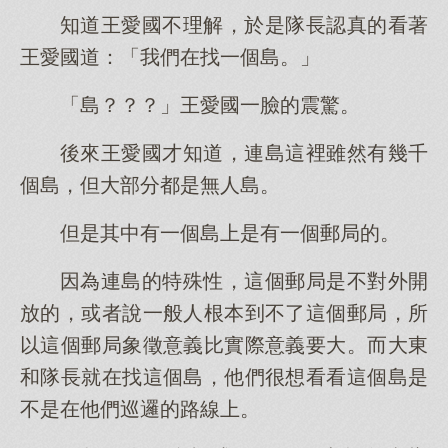
知道王愛國不理解，於是隊長認真的看著
王愛國道：「我們在找一個島。」
「島？？？」王愛國一臉的震驚。
後來王愛國才知道，連島這裡雖然有幾千
個島，但大部分都是無人島。
但是其中有一個島上是有一個郵局的。
因為連島的特殊性，這個郵局是不對外開
放的，或者說一般人根本到不了這個郵局，所
以這個郵局象徵意義比實際意義要大。而大東
和隊長就在找這個島，他們很想看看這個島是
不是在他們巡邏的路線上。