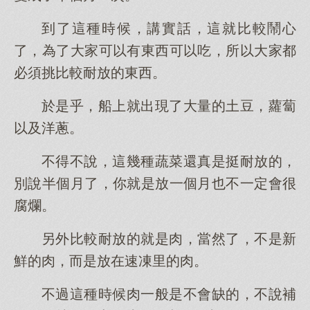
到了這種時候，講實話，這就比較鬧心
了，為了大家可以有東西可以吃，所以大家都
必須挑比較耐放的東西。
於是乎，船上就出現了大量的土豆，蘿蔔
以及洋蔥。
不得不說，這幾種蔬菜還真是挺耐放的，
別說半個月了，你就是放一個月也不一定會很
腐爛。
另外比較耐放的就是肉，當然了，不是新
鮮的肉，而是放在速凍里的肉。
不過這種時候肉一般是不會缺的，不說補