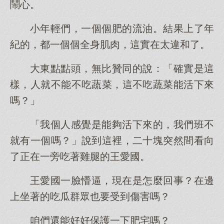
鬧心。
小年輕們，一個個肥的流油。結果上了年
紀的，都一個個全身肌肉，這實在太違和了。
大東點點頭，無比贊同的說：「確實是這
樣，人就不能不吃蔬菜，這不吃蔬菜能活下來
嗎？」
「我個人感覺是能夠活下來的，我們班不
就有一個嗎？」說到這裡，二十塊突然間看向
了正在一旁吃著雞腿的王愛國。
王愛國一臉懵逼，現在是怎麼回事？在邊
上坐著的吃瓜群眾也要受到傷害嗎？
咱們還能好好保護一下肥宅嗎？