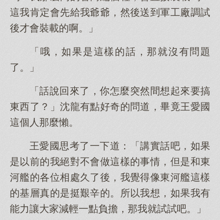
這我肯定會先給我爺爺，然後送到軍工廠調試
後才會裝載的啊。」
「哦，如果是這樣的話，那就沒有問題
了。」
「話說回來了，你怎麼突然間想起來要搞
東西了？」沈龍有點好奇的問道，畢竟王愛國
這個人那麼懶。
王愛國思考了一下道：「講實話吧，如果
是以前的我絕對不會做這樣的事情，但是和東
河艦的各位相處久了後，我覺得像東河艦這樣
的基層真的是挺艱辛的。所以我想，如果我有
能力讓大家減輕一點負擔，那我就試試吧。」