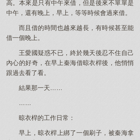
高。本來是只有中午來借，但是後來不單單是
中午，還有晚上，早上，等等時候會過來借。
而且借的時間也越來越長，有時候甚至能
借一個晚上。
王愛國疑惑不已，終於幾天後忍不住自己
內心的好奇，在早上秦海借晾衣桿後，他悄悄
跟過去看了看。
結果那一天……
……
晾衣桿的工作日常：
早上，晾衣桿上綁了一個刷子，被秦海拿