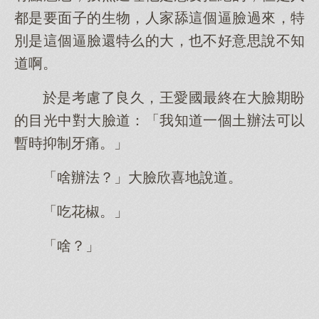
都是要面子的生物，人家舔這個逼臉過來，特
別是這個逼臉還特么的大，也不好意思說不知
道啊。
於是考慮了良久，王愛國最終在大臉期盼
的目光中對大臉道：「我知道一個土辦法可以
暫時抑制牙痛。」
「啥辦法？」大臉欣喜地說道。
「吃花椒。」
「啥？」