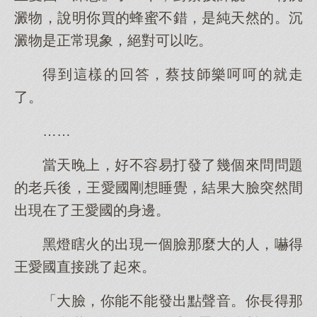
澱物，說明你買的蜂蜜不錯，是純天然的。沉
澱物是正常現象，絕對可以吃。
得到這樣的回答，蔡技師樂呵呵的就走
了。
……
當天晚上，好不容易打發了幾個來問問題
的老兵後，王愛國剛想睡覺，結果大臉突然間
出現在了王愛國的身邊。
黑燈瞎火的出現一個臉那麼大的人，嚇得
王愛國直接跳了起來。
「大臉，你能不能發出點聲音。你長得那