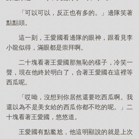
「可以可以，反正也有多的。」邊隊笑著
點點頭。
這一刻，王愛國看邊隊的眼神，跟看見李
小龍似得，滿眼都是崇拜啊。
二十塊看著王愛國那無恥的樣子，冷笑一
聲，現在他終於明白了，合著王愛國在這裡等
西瓜呢。
「哎呦，沒想到你居然還要吃西瓜啊。我
還以為不是美女給的西瓜你都不吃的呢。」二
十塊看著王愛國，悠悠道。
王愛國有點尷尬，他這明顯說的就是上次