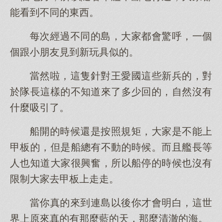
能看到不同的東西。
每次經過不同的島，大家都會驚呼，一個
個跟小朋友見到新玩具似的。
當然啦，這隻針對王愛國這些新兵的，對
於隊長這樣的不知道來了多少回的，自然沒有
什麼吸引了。
船開的時候還是按照規矩，大家是不能上
甲板的，但是船總有不動的時候。而且艦長等
人也知道大家很興奮，所以船停的時候也沒有
限制大家去甲板上走走。
當你真的來到連島以後你才會明白，這世
界上原來真的有那麼藍的天，那麼清澈的海。