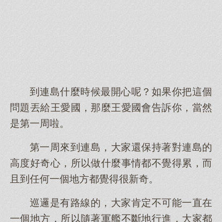
到連島什麼時候最開心呢？如果你把這個
問題丟給王愛國，那麼王愛國會告訴你，當然
是第一周啦。
第一周來到連島，大家還保持著對連島的
高度好奇心，所以做什麼事情都不覺得累，而
且到任何一個地方都覺得很新奇。
巡邏是有路線的，大家肯定不可能一直在
一個地方，所以隨著軍艦不斷地行進，大家都