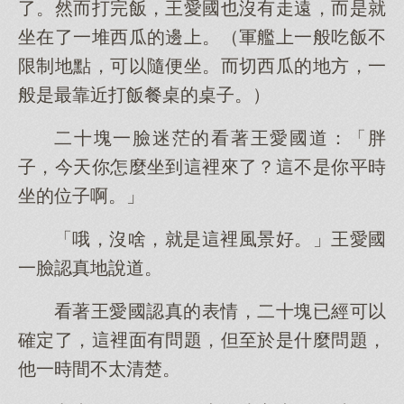
了。然而打完飯，王愛國也沒有走遠，而是就
坐在了一堆西瓜的邊上。（軍艦上一般吃飯不
限制地點，可以隨便坐。而切西瓜的地方，一
般是最靠近打飯餐桌的桌子。）
二十塊一臉迷茫的看著王愛國道：「胖
子，今天你怎麼坐到這裡來了？這不是你平時
坐的位子啊。」
「哦，沒啥，就是這裡風景好。」王愛國
一臉認真地說道。
看著王愛國認真的表情，二十塊已經可以
確定了，這裡面有問題，但至於是什麼問題，
他一時間不太清楚。