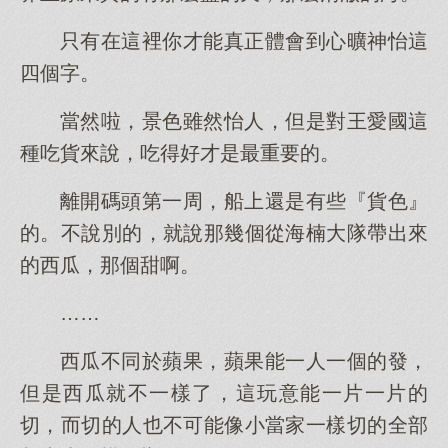
只有在這裡你才能真正體會到心曠神怡這
四個字。
當然啦，景色雖然怡人，但是對王愛國這
種吃貨來說，吃得好才是最重要的。
離開碼頭第一周，船上還是有些『貨色』
的。不說別的，就說那幾個從海楠大隊帶出來
的西瓜，那個甜啊。
……
西瓜不同於蘋果，蘋果能一人一個的發，
但是西瓜就不一樣了，這玩意能一片一片的
切，而切的人也不可能像小當家一樣切的全部