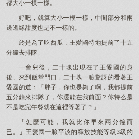
都大小一模一樣。
好吧，就算大小一模一樣，中間部分和兩
邊邊緣甜度也是不一樣的。
於是為了吃西瓜，王愛國特地提前了十五
分鐘去排隊。
一會兒後，二十塊出現在了王愛國的身
後。來到飯堂門口，二十塊一臉驚訝的看著王
愛國的道：「胖子，你也是夠了啊，我都提前
五分鐘來排隊了，你還能在我前面？你特么是
不是吃完午餐就在這裡等著了？」
「怎麼可能，我就比你早來兩分鐘而
已。」王愛國一臉平淡的釋放技能等級3級的